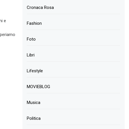
Cronaca Rosa
hi e
Fashion
Speriamo
Foto
Libri
Lifestyle
MOVIEBLOG
Musica
Politica