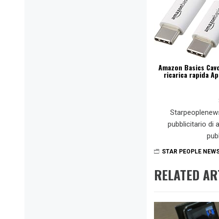
Amazon Basics Cavo 
ricarica rapida Ap
Starpeoplenew
pubblicitario di
pub
STAR PEOPLE NEW
RELATED AR