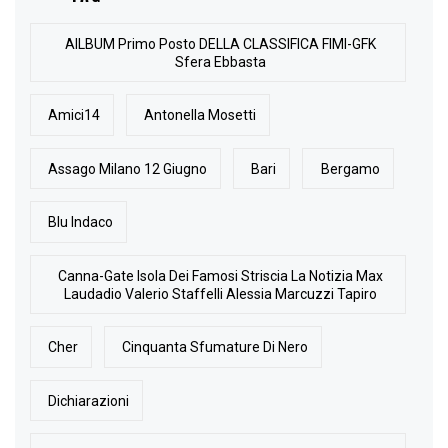
AlLBUM Primo Posto DELLA CLASSIFICA FIMI-GFK
Sfera Ebbasta
Amici14
Antonella Mosetti
Assago Milano 12 Giugno
Bari
Bergamo
Blu Indaco
Canna-Gate Isola Dei Famosi Striscia La Notizia Max
Laudadio Valerio Staffelli Alessia Marcuzzi Tapiro
Cher
Cinquanta Sfumature Di Nero
Dichiarazioni