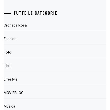
TUTTE LE CATEGORIE
Cronaca Rosa
Fashion
Foto
Libri
Lifestyle
MOVIEBLOG
Musica