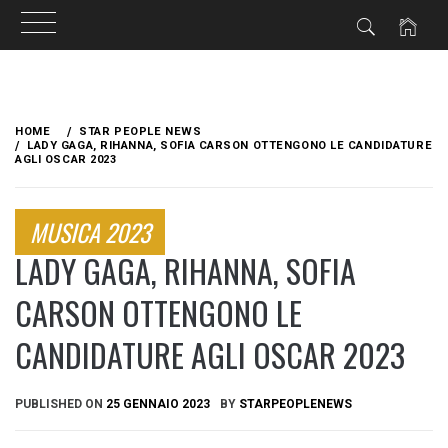
Skip
to
HOME
STAR PEOPLE NEWS
content
LADY GAGA, RIHANNA, SOFIA CARSON OTTENGONO LE CANDIDATURE
AGLI OSCAR 2023
MUSICA 2023
LADY GAGA, RIHANNA, SOFIA
CARSON OTTENGONO LE
CANDIDATURE AGLI OSCAR 2023
PUBLISHED ON
25 GENNAIO 2023
BY
STARPEOPLENEWS