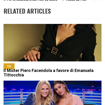
RELATED ARTICLES
TV
Il Mister Piero Facendola a favore di Emanuela
Tittocchia