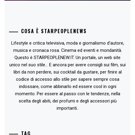
COSA È STARPEOPLENEWS
Lifestyle e critica televisiva, moda e giornalismo d'autore,
musica e cronaca rosa. Cinema ed eventi e mondanità.
Questo è STARPEOPLENEW.IT. Un portale, un web site
unico nel suo stile... E ancora per avere consigli sui film, sui
libri da non perdere, sui cocktail da gustare, per finire al
codice di accesso allo stile per sapere sempre cosa
indossare, come abbinarlo ed essere cool in ogni
momento. Per essere al passo con le tendenze, nella
scelta degli abiti, dei profumi e degli accessori più
importanti..
TAG