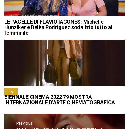
LE PAGELLE DI FLAVIO IACONES: Michelle
Hunziker e Belèn Rodriguez sodalizio tutto al
femminile
TV
BIENNALE CINEMA 2022 79 MOSTRA
INTERNAZIONALE D’ARTE CINEMATOGRAFICA
Navigazione
articoli
Previous