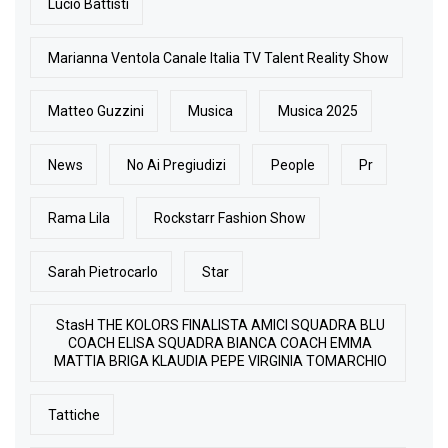
Lucio Battisti
Marianna Ventola Canale Italia TV Talent Reality Show
Matteo Guzzini
Musica
Musica 2025
News
No Ai Pregiudizi
People
Pr
Rama Lila
Rockstarr Fashion Show
Sarah Pietrocarlo
Star
StasH THE KOLORS FINALISTA AMICI SQUADRA BLU
COACH ELISA SQUADRA BIANCA COACH EMMA
MATTIA BRIGA KLAUDIA PEPE VIRGINIA TOMARCHIO
Tattiche