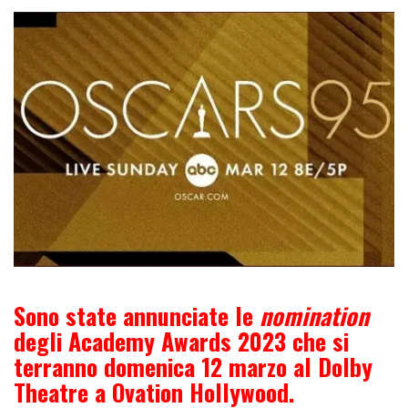
Sono state annunciate le
nomination
degli Academy Awards 2023 che si
terranno domenica 12 marzo al Dolby
Theatre a Ovation Hollywood.