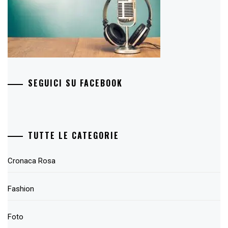
SEGUICI SU FACEBOOK
TUTTE LE CATEGORIE
Cronaca Rosa
Fashion
Foto