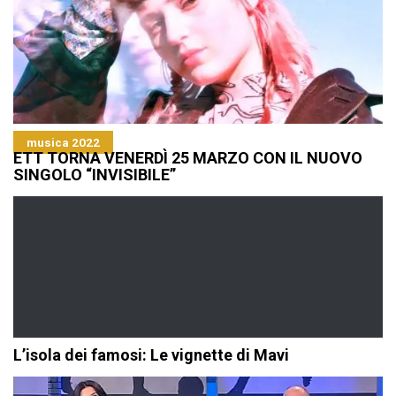
musica 2022
ETT TORNA VENERDÌ 25 MARZO CON IL NUOVO
SINGOLO “INVISIBILE”
L’isola dei famosi: Le vignette di Mavi