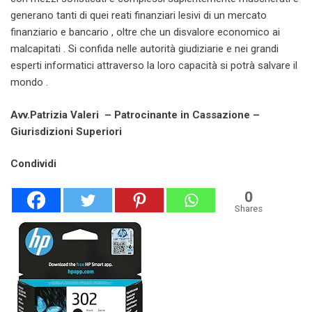
generano tanti di quei reati finanziari lesivi di un mercato
finanziario e bancario , oltre che un disvalore economico ai
malcapitati . Si confida nelle autorità giudiziarie e nei grandi
esperti informatici attraverso la loro capacità si potrà salvare il
mondo .
Avv.Patrizia Valeri – Patrocinante in Cassazione –
Giurisdizioni Superiori
Condividi
0
Shares