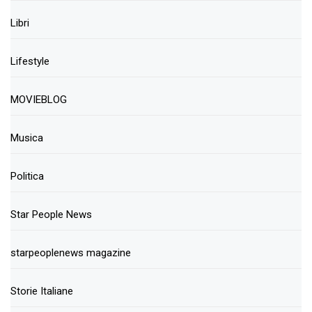
Libri
Lifestyle
MOVIEBLOG
Musica
Politica
Star People News
starpeoplenews magazine
Storie Italiane