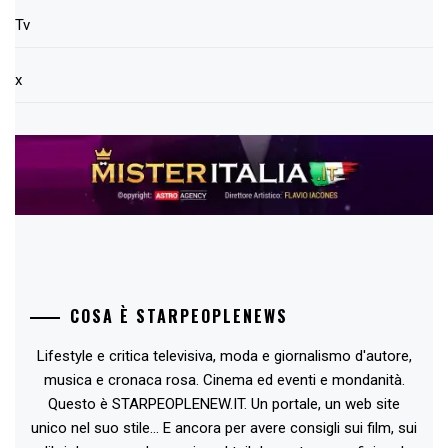
Tv
x
COSA È STARPEOPLENEWS
Lifestyle e critica televisiva, moda e giornalismo d'autore,
musica e cronaca rosa. Cinema ed eventi e mondanità.
Questo è STARPEOPLENEW.IT. Un portale, un web site
unico nel suo stile... E ancora per avere consigli sui film, sui