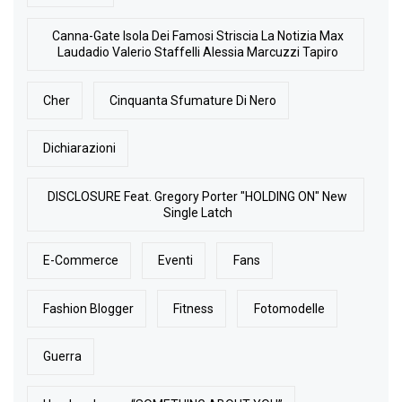
Canna-Gate Isola Dei Famosi Striscia La Notizia Max
Laudadio Valerio Staffelli Alessia Marcuzzi Tapiro
Cher
Cinquanta Sfumature Di Nero
Dichiarazioni
DISCLOSURE Feat. Gregory Porter "HOLDING ON" New
Single Latch
E-Commerce
Eventi
Fans
Fashion Blogger
Fitness
Fotomodelle
Guerra