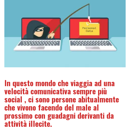
In questo mondo che viaggia ad una
velocità comunicativa sempre più
social , ci sono persone abitualmente
che vivono facendo del male al
prossimo con guadagni derivanti da
attività illecite.