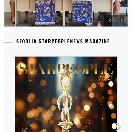
SFOGLIA STARPEOPLENEWS MAGAZINE