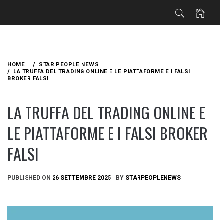
Skip
to
HOME
STAR PEOPLE NEWS
content
LA TRUFFA DEL TRADING ONLINE E LE PIATTAFORME E I FALSI
BROKER FALSI
LA TRUFFA DEL TRADING ONLINE E
LE PIATTAFORME E I FALSI BROKER
FALSI
PUBLISHED ON
26 SETTEMBRE 2025
BY
STARPEOPLENEWS