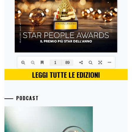
LEGGI TUTTE LE EDIZIONI
PODCAST