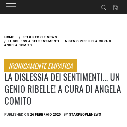
Skip
to
HOME
STAR PEOPLE NEWS
content
LA DISLESSIA DEI SENTIMENTI… UN GENIO RIBELLE! A CURA DI
ANGELA COMITO
IRONICAMENTE EMPATICA
LA DISLESSIA DEI SENTIMENTI… UN
GENIO RIBELLE! A CURA DI ANGELA
COMITO
PUBLISHED ON
26 FEBBRAIO 2020
BY
STARPEOPLENEWS