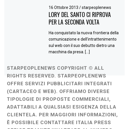
16 Ottobre 2013
/
starpeoplenews
LORY DEL SANTO CI RIPROVA
PER LA SECONDA VOLTA
Ha conquistato la nuova frontiera della
comunicazione e dell’intrattenimento
sul web con il suo debutto dietro una
macchina da presa. […]
STARPEOPLENEWS COPYRIGHT © ALL
RIGHTS RESERVED. STARPEOPLENEWS
OFFRE SERVIZI PUBBLICITARI INTEGRATI
(CARTACEO E WEB). OFFRIAMO DIVERSE
TIPOLOGIE DI PROPOSTE COMMERCIALI,
ADATTABILI A QUALSIASI ESIGENZA DELLA
CLIENTELA. PER MAGGIORI INFORMAZIONI,
È POSSIBILE CONTATTARE ITALIA PRESS