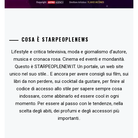
COSA È STARPEOPLENEWS
Lifestyle e critica televisiva, moda e giornalismo d'autore,
musica e cronaca rosa. Cinema ed eventi e mondanità.
Questo è STARPEOPLENEW.IT. Un portale, un web site
unico nel suo stile... E ancora per avere consigli sui film, sui
libri da non perdere, sui cocktail da gustare, per finire al
codice di accesso allo stile per sapere sempre cosa
indossare, come abbinarlo ed essere cool in ogni
momento. Per essere al passo con le tendenze, nella
scelta degli abiti, dei profumi e degli accessori più
importanti..