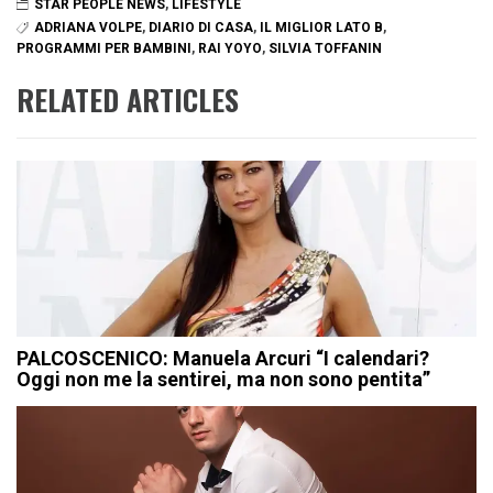
STAR PEOPLE NEWS
,
LIFESTYLE
ADRIANA VOLPE
,
DIARIO DI CASA
,
IL MIGLIOR LATO B
,
PROGRAMMI PER BAMBINI
,
RAI YOYO
,
SILVIA TOFFANIN
RELATED ARTICLES
PALCOSCENICO: Manuela Arcuri “I calendari?
Oggi non me la sentirei, ma non sono pentita”