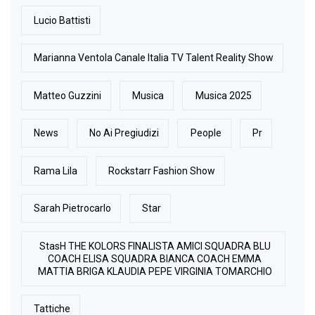
Lucio Battisti
Marianna Ventola Canale Italia TV Talent Reality Show
Matteo Guzzini
Musica
Musica 2025
News
No Ai Pregiudizi
People
Pr
Rama Lila
Rockstarr Fashion Show
Sarah Pietrocarlo
Star
StasH THE KOLORS FINALISTA AMICI SQUADRA BLU
COACH ELISA SQUADRA BIANCA COACH EMMA
MATTIA BRIGA KLAUDIA PEPE VIRGINIA TOMARCHIO
Tattiche