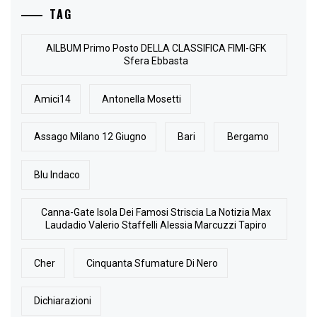
TAG
AlLBUM Primo Posto DELLA CLASSIFICA FIMI-GFK
Sfera Ebbasta
Amici14
Antonella Mosetti
Assago Milano 12 Giugno
Bari
Bergamo
Blu Indaco
Canna-Gate Isola Dei Famosi Striscia La Notizia Max
Laudadio Valerio Staffelli Alessia Marcuzzi Tapiro
Cher
Cinquanta Sfumature Di Nero
Dichiarazioni