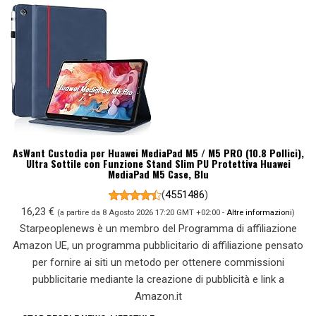
AsWant Custodia per Huawei MediaPad M5 / M5 PRO (10.8 Pollici),
Ultra Sottile con Funzione Stand Slim PU Protettiva Huawei
MediaPad M5 Case, Blu
(
4551486
)
16,23 €
(a partire da 8 Agosto 2026 17:20 GMT +02:00 -
Altre informazioni
)
Starpeoplenews è un membro del Programma di affiliazione
Amazon UE, un programma pubblicitario di affiliazione pensato
per fornire ai siti un metodo per ottenere commissioni
pubblicitarie mediante la creazione di pubblicità e link a
Amazon.it