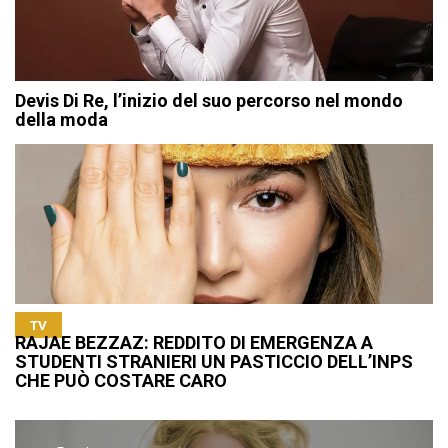
Devis Di Re, l’inizio del suo percorso nel mondo
della moda
TV
RAJAE BEZZAZ: REDDITO DI EMERGENZA A
STUDENTI STRANIERI UN PASTICCIO DELL’INPS
CHE PUÒ COSTARE CARO
Navigazione