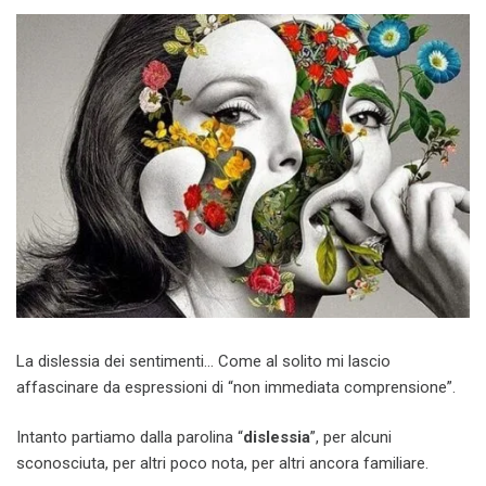
La dislessia dei sentimenti… Come al solito mi lascio
affascinare da espressioni di “non immediata comprensione”.
Intanto partiamo dalla parolina “
dislessia
”, per alcuni
sconosciuta, per altri poco nota, per altri ancora familiare.