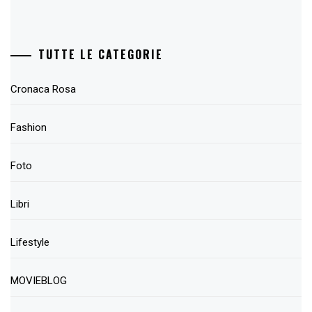
TUTTE LE CATEGORIE
Cronaca Rosa
Fashion
Foto
Libri
Lifestyle
MOVIEBLOG