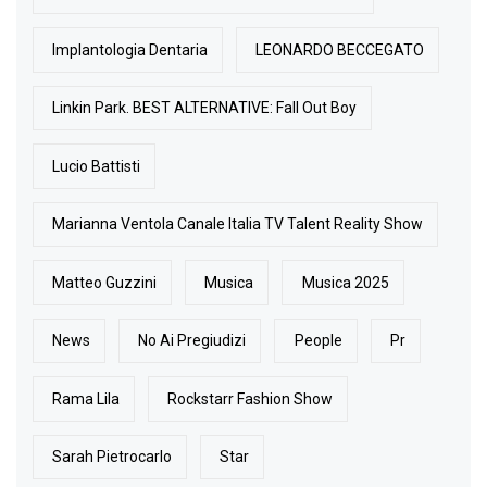
Implantologia Dentaria
LEONARDO BECCEGATO
Linkin Park. BEST ALTERNATIVE: Fall Out Boy
Lucio Battisti
Marianna Ventola Canale Italia TV Talent Reality Show
Matteo Guzzini
Musica
Musica 2025
News
No Ai Pregiudizi
People
Pr
Rama Lila
Rockstarr Fashion Show
Sarah Pietrocarlo
Star