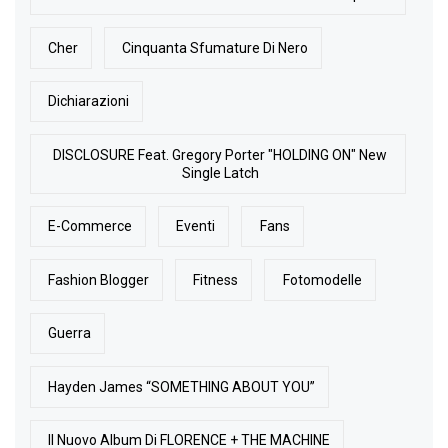
Cher
Cinquanta Sfumature Di Nero
Dichiarazioni
DISCLOSURE Feat. Gregory Porter "HOLDING ON" New
Single Latch
E-Commerce
Eventi
Fans
Fashion Blogger
Fitness
Fotomodelle
Guerra
Hayden James “SOMETHING ABOUT YOU”
Il Nuovo Album Di FLORENCE + THE MACHINE