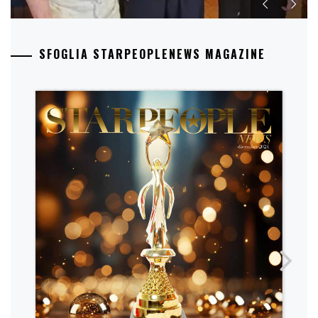
SFOGLIA STARPEOPLENEWS MAGAZINE