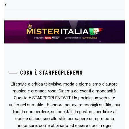
x
COSA È STARPEOPLENEWS
Lifestyle e critica televisiva, moda e giornalismo d'autore,
musica e cronaca rosa. Cinema ed eventi e mondanità.
Questo è STARPEOPLENEW.IT. Un portale, un web site
unico nel suo stile... E ancora per avere consigli sui film, sui
libri da non perdere, sui cocktail da gustare, per finire al
codice di accesso allo stile per sapere sempre cosa
indossare, come abbinarlo ed essere cool in ogni