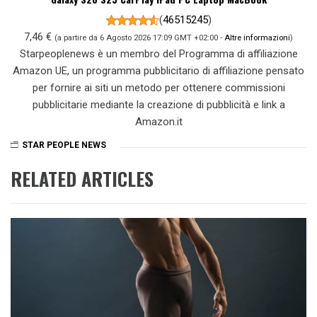
(
46515245
)
7,46 €
(a partire da 6 Agosto 2026 17:09 GMT +02:00 -
Altre informazioni
)
Starpeoplenews è un membro del Programma di affiliazione
Amazon UE, un programma pubblicitario di affiliazione pensato
per fornire ai siti un metodo per ottenere commissioni
pubblicitarie mediante la creazione di pubblicità e link a
Amazon.it
STAR PEOPLE NEWS
RELATED ARTICLES