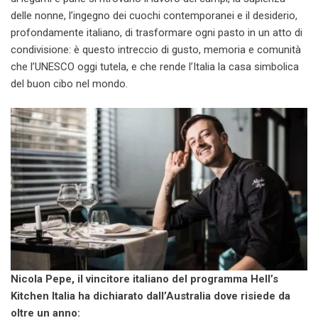
delle nonne, l’ingegno dei cuochi contemporanei e il desiderio,
profondamente italiano, di trasformare ogni pasto in un atto di
condivisione: è questo intreccio di gusto, memoria e comunità
che l’UNESCO oggi tutela, e che rende l’Italia la casa simbolica
del buon cibo nel mondo.
Nicola Pepe, il vincitore italiano del programma Hell’s
Kitchen Italia ha dichiarato dall’Australia dove risiede da
oltre un anno: