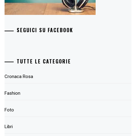
SEGUICI SU FACEBOOK
TUTTE LE CATEGORIE
Cronaca Rosa
Fashion
Foto
Libri