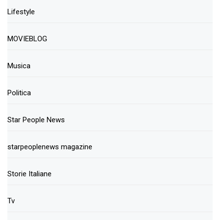
Lifestyle
MOVIEBLOG
Musica
Politica
Star People News
starpeoplenews magazine
Storie Italiane
Tv