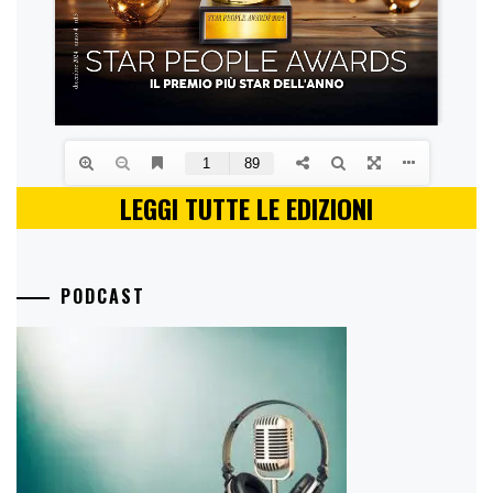
LEGGI TUTTE LE EDIZIONI
PODCAST