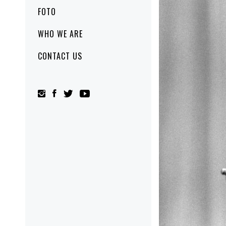
FOTO
WHO WE ARE
CONTACT US