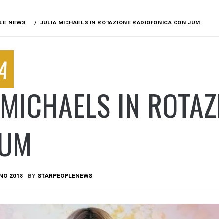
LE NEWS
JULIA MICHAELS IN ROTAZIONE RADIOFONICA CON JUM
A
 MICHAELS IN ROTA
JUM
NO 2018
BY
STARPEOPLENEWS