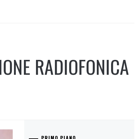
ZIONE RADIOFONICA
PRIMO PIANO