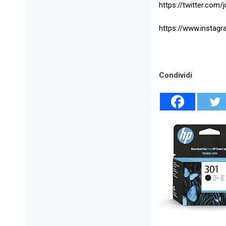
https://twitter.com/
https://www.instagr
Condividi