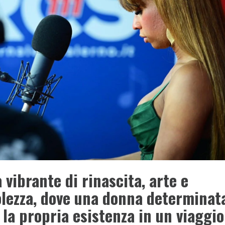
 vibrante di rinascita, arte e
lezza, dove una donna determinat
la propria esistenza in un viaggio