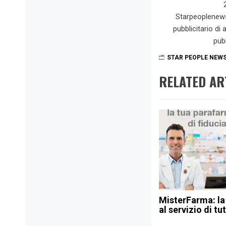
Starpeoplenew
pubblicitario di
pub
STAR PEOPLE NEW
RELATED AR
MisterFarma: la
al servizio di tut