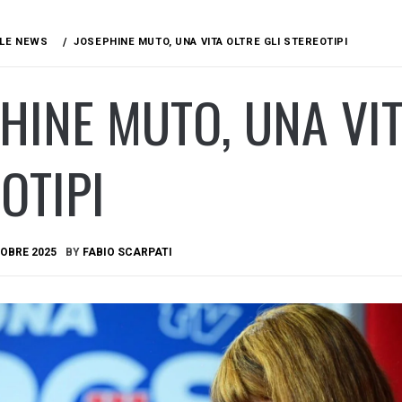
LE NEWS
JOSEPHINE MUTO, UNA VITA OLTRE GLI STEREOTIPI
HINE MUTO, UNA VIT
OTIPI
OBRE 2025
BY
FABIO SCARPATI