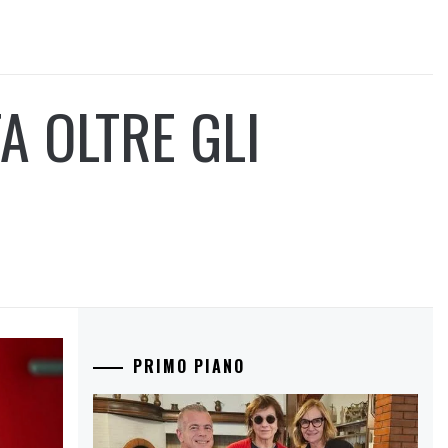
A OLTRE GLI
PRIMO PIANO