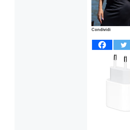
Condividi