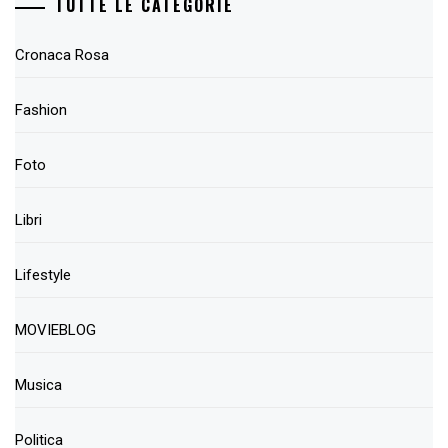
TUTTE LE CATEGORIE
Cronaca Rosa
Fashion
Foto
Libri
Lifestyle
MOVIEBLOG
Musica
Politica