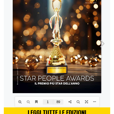
LEGGI TUTTE LE EDIZIONI