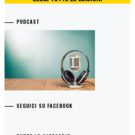
PODCAST
SEGUICI SU FACEBOOK