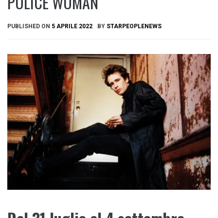
POLICE WOMAN
PUBLISHED ON
5 APRILE 2022
BY
STARPEOPLENEWS