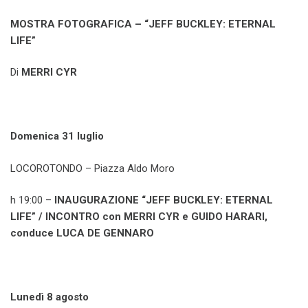
MOSTRA FOTOGRAFICA – “JEFF BUCKLEY: ETERNAL
LIFE”
Di
MERRI CYR
Domenica 31 luglio
LOCOROTONDO – Piazza Aldo Moro
h 19:00 –
INAUGURAZIONE “JEFF BUCKLEY: ETERNAL
LIFE” / INCONTRO con MERRI CYR e GUIDO HARARI,
conduce LUCA DE GENNARO
Lunedì 8 agosto