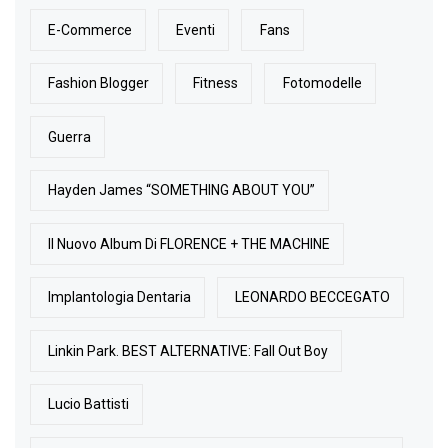
E-Commerce
Eventi
Fans
Fashion Blogger
Fitness
Fotomodelle
Guerra
Hayden James “SOMETHING ABOUT YOU”
Il Nuovo Album Di FLORENCE + THE MACHINE
Implantologia Dentaria
LEONARDO BECCEGATO
Linkin Park. BEST ALTERNATIVE: Fall Out Boy
Lucio Battisti