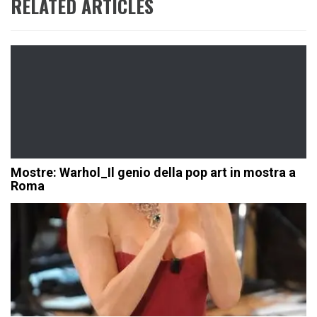
RELATED ARTICLES
Mostre: Warhol_Il genio della pop art in mostra a
Roma