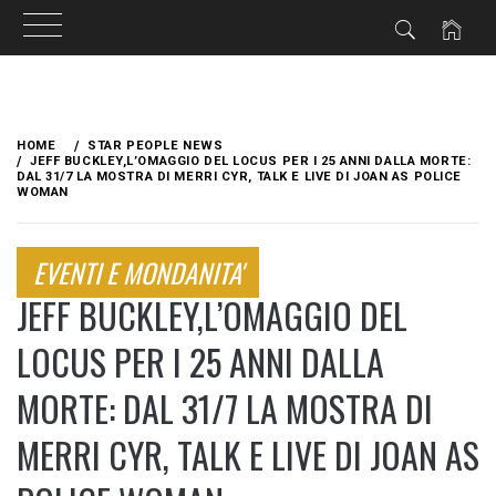
Skip
to
HOME
STAR PEOPLE NEWS
content
JEFF BUCKLEY,L’OMAGGIO DEL LOCUS PER I 25 ANNI DALLA MORTE:
DAL 31/7 LA MOSTRA DI MERRI CYR, TALK E LIVE DI JOAN AS POLICE
WOMAN
EVENTI E MONDANITA'
JEFF BUCKLEY,L’OMAGGIO DEL
LOCUS PER I 25 ANNI DALLA
MORTE: DAL 31/7 LA MOSTRA DI
MERRI CYR, TALK E LIVE DI JOAN AS