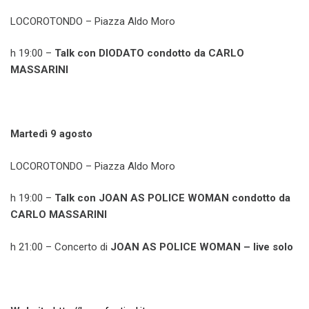
LOCOROTONDO – Piazza Aldo Moro
h 19:00 –
Talk con DIODATO condotto da CARLO
MASSARINI
Martedì 9 agosto
LOCOROTONDO – Piazza Aldo Moro
h 19:00 –
Talk con JOAN AS POLICE WOMAN condotto da
CARLO MASSARINI
h 21:00 – Concerto di
JOAN AS POLICE WOMAN – live solo