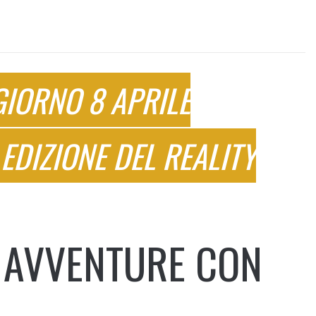
GIORNO 8 APRILE
DIZIONE DEL REALITY
E AVVENTURE CON