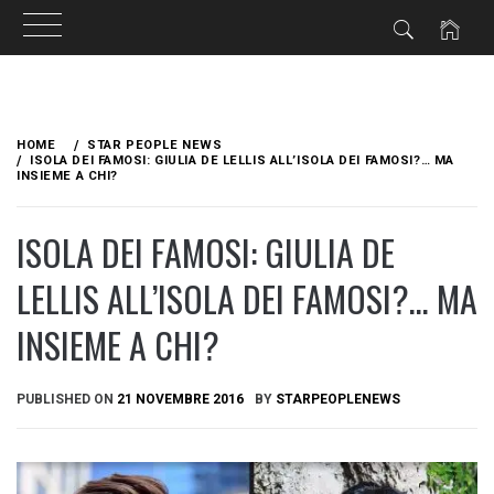
Skip
to
HOME
STAR PEOPLE NEWS
content
ISOLA DEI FAMOSI: GIULIA DE LELLIS ALL’ISOLA DEI FAMOSI?… MA
INSIEME A CHI?
ISOLA DEI FAMOSI: GIULIA DE
LELLIS ALL’ISOLA DEI FAMOSI?… MA
INSIEME A CHI?
PUBLISHED ON
21 NOVEMBRE 2016
BY
STARPEOPLENEWS