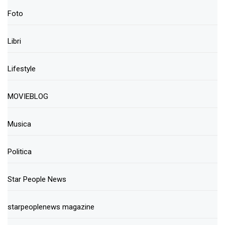
Foto
Libri
Lifestyle
MOVIEBLOG
Musica
Politica
Star People News
starpeoplenews magazine