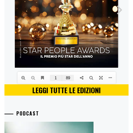
LEGGI TUTTE LE EDIZIONI
PODCAST