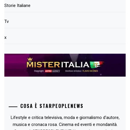
Storie Italiane
Tv
x
COSA È STARPEOPLENEWS
Lifestyle e critica televisiva, moda e giornalismo d'autore,
musica e cronaca rosa. Cinema ed eventi e mondanità.