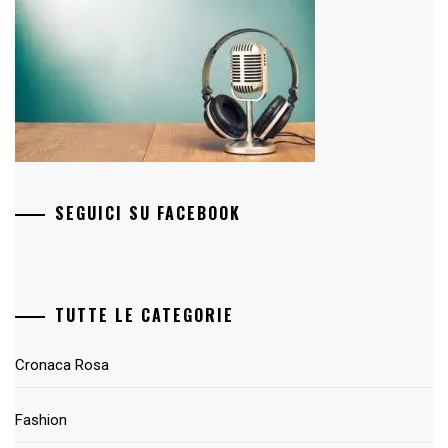
SEGUICI SU FACEBOOK
TUTTE LE CATEGORIE
Cronaca Rosa
Fashion