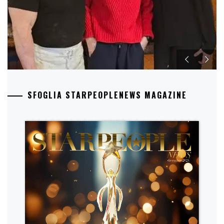
SFOGLIA STARPEOPLENEWS MAGAZINE