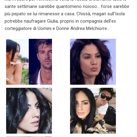
sante settimane sarebbe quantomeno noioso… forse sarebbe
più pepato se lui rimanesse a casa. Chissà, magari sull’Isola
potrebbe naufragare Giulia, proprio in compagnia dell’ex
corteggiatore di Uomini e Donne Andrea Melchiorre…