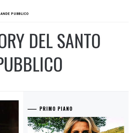
GRANDE PUBBLICO
LORY DEL SANTO
PUBBLICO
PRIMO PIANO