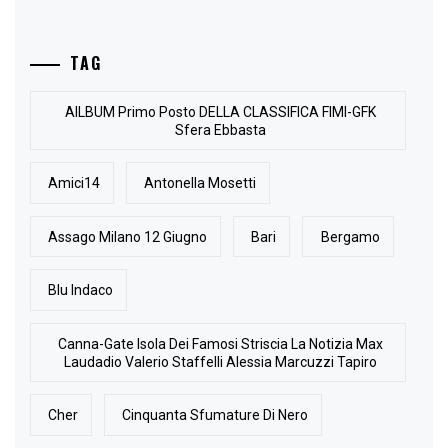
TAG
AlLBUM Primo Posto DELLA CLASSIFICA FIMI-GFK
Sfera Ebbasta
Amici14
Antonella Mosetti
Assago Milano 12 Giugno
Bari
Bergamo
Blu Indaco
Canna-Gate Isola Dei Famosi Striscia La Notizia Max
Laudadio Valerio Staffelli Alessia Marcuzzi Tapiro
Cher
Cinquanta Sfumature Di Nero