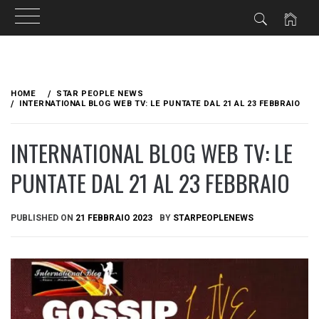
Skip
to
HOME
STAR PEOPLE NEWS
content
INTERNATIONAL BLOG WEB TV: LE PUNTATE DAL 21 AL 23 FEBBRAIO
INTERNATIONAL BLOG WEB TV: LE
PUNTATE DAL 21 AL 23 FEBBRAIO
PUBLISHED ON
21 FEBBRAIO 2023
BY
STARPEOPLENEWS