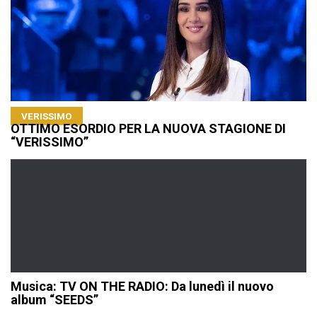
VERISSIMO
OTTIMO ESORDIO PER LA NUOVA STAGIONE DI
“VERISSIMO”
Musica: TV ON THE RADIO: Da lunedì il nuovo
album “SEEDS”