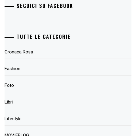
SEGUICI SU FACEBOOK
TUTTE LE CATEGORIE
Cronaca Rosa
Fashion
Foto
Libri
Lifestyle
MOVIEBLOG