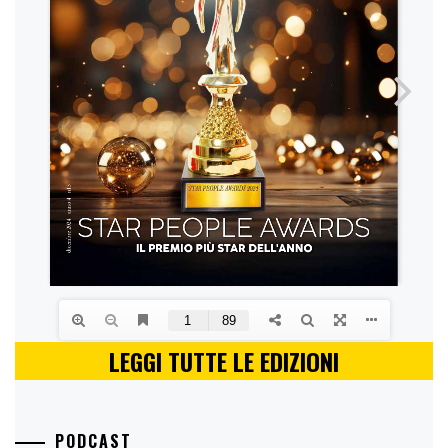
LEGGI TUTTE LE EDIZIONI
PODCAST