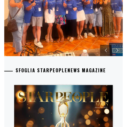
SFOGLIA STARPEOPLENEWS MAGAZINE