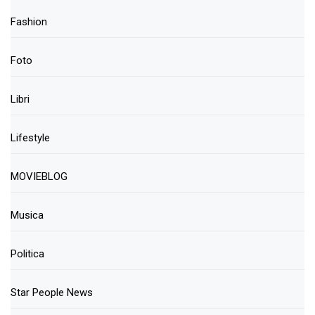
Fashion
Foto
Libri
Lifestyle
MOVIEBLOG
Musica
Politica
Star People News