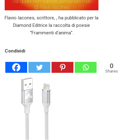
Flavio Iacones, scrittore, , ha pubblicato per la
Diamond Editrice la raccolta di poesie
“Frammenti d’anima”.
Condividi
0
Shares