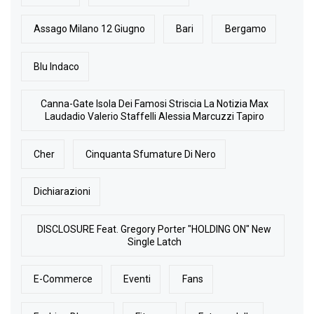
Assago Milano 12 Giugno
Bari
Bergamo
Blu Indaco
Canna-Gate Isola Dei Famosi Striscia La Notizia Max
Laudadio Valerio Staffelli Alessia Marcuzzi Tapiro
Cher
Cinquanta Sfumature Di Nero
Dichiarazioni
DISCLOSURE Feat. Gregory Porter "HOLDING ON" New
Single Latch
E-Commerce
Eventi
Fans