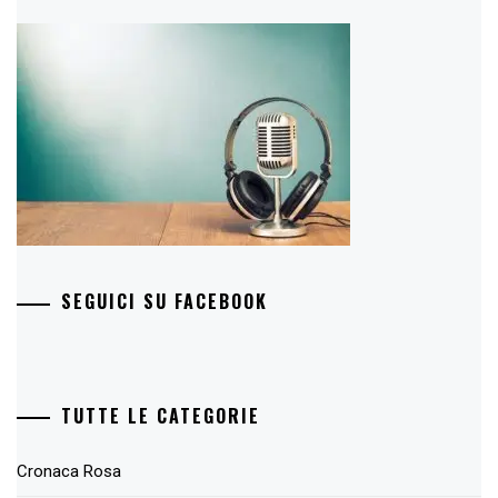
SEGUICI SU FACEBOOK
TUTTE LE CATEGORIE
Cronaca Rosa