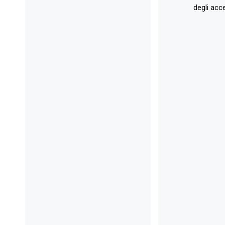
degli acce