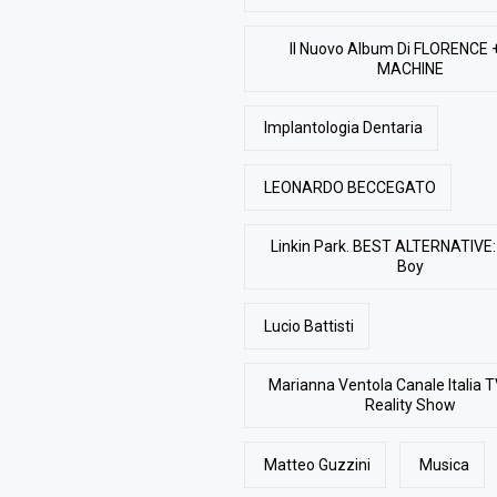
Il Nuovo Album Di FLORENCE 
MACHINE
Implantologia Dentaria
LEONARDO BECCEGATO
Linkin Park. BEST ALTERNATIVE: 
Boy
Lucio Battisti
Marianna Ventola Canale Italia T
Reality Show
Matteo Guzzini
Musica