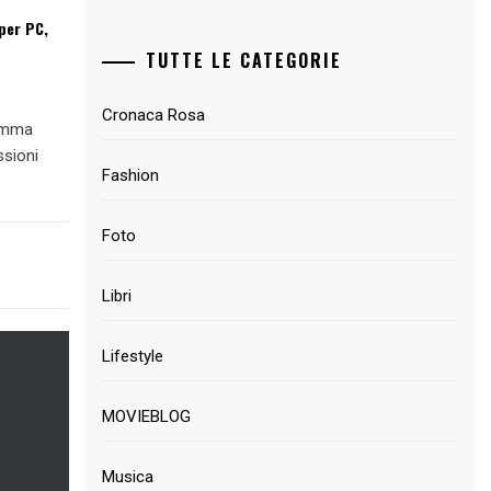
per PC,
TUTTE LE CATEGORIE
Cronaca Rosa
ramma
ssioni
Fashion
Foto
Libri
Lifestyle
MOVIEBLOG
Musica