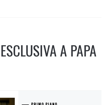
A ESCLUSIVA A PAPA
PRIMO PIANO