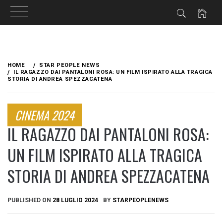
Skip
to
HOME
STAR PEOPLE NEWS
content
IL RAGAZZO DAI PANTALONI ROSA: UN FILM ISPIRATO ALLA TRAGICA
STORIA DI ANDREA SPEZZACATENA
CINEMA 2024
IL RAGAZZO DAI PANTALONI ROSA:
UN FILM ISPIRATO ALLA TRAGICA
STORIA DI ANDREA SPEZZACATENA
PUBLISHED ON
28 LUGLIO 2024
BY
STARPEOPLENEWS