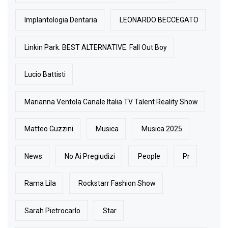
Implantologia Dentaria
LEONARDO BECCEGATO
Linkin Park. BEST ALTERNATIVE: Fall Out Boy
Lucio Battisti
Marianna Ventola Canale Italia TV Talent Reality Show
Matteo Guzzini
Musica
Musica 2025
News
No Ai Pregiudizi
People
Pr
Rama Lila
Rockstarr Fashion Show
Sarah Pietrocarlo
Star