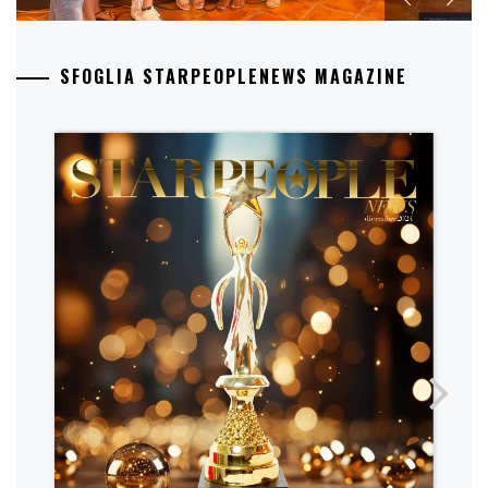
SFOGLIA STARPEOPLENEWS MAGAZINE