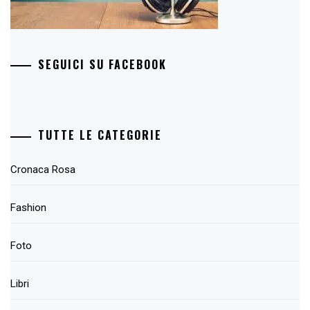
SEGUICI SU FACEBOOK
TUTTE LE CATEGORIE
Cronaca Rosa
Fashion
Foto
Libri