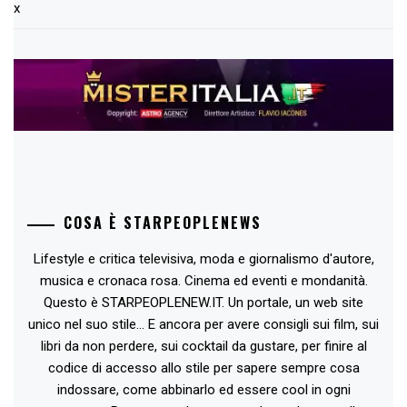
x
COSA È STARPEOPLENEWS
Lifestyle e critica televisiva, moda e giornalismo d'autore,
musica e cronaca rosa. Cinema ed eventi e mondanità.
Questo è STARPEOPLENEW.IT. Un portale, un web site
unico nel suo stile... E ancora per avere consigli sui film, sui
libri da non perdere, sui cocktail da gustare, per finire al
codice di accesso allo stile per sapere sempre cosa
indossare, come abbinarlo ed essere cool in ogni