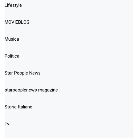
Lifestyle
MOVIEBLOG
Musica
Politica
Star People News
starpeoplenews magazine
Storie Italiane
Tv