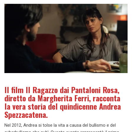
Il film Il Ragazzo dai Pantaloni Rosa,
diretto da Margherita Ferri, racconta
la vera storia del quindicenne Andrea
Spezzacatena.
Nel 2012, Andrea si tolse la vita a causa del bullismo e del