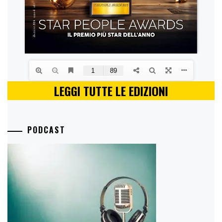
LEGGI TUTTE LE EDIZIONI
PODCAST