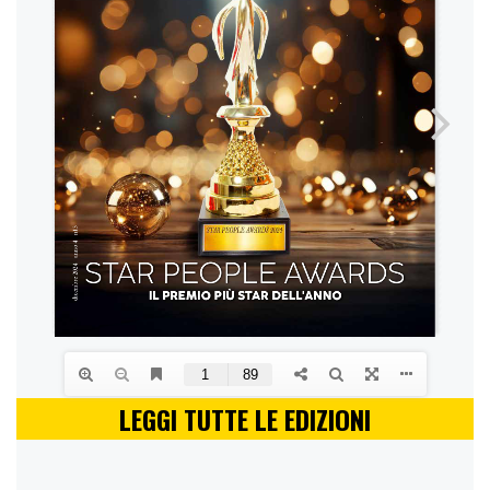
LEGGI TUTTE LE EDIZIONI