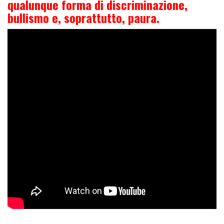
qualunque forma di discriminazione,
bullismo e, soprattutto, paura.