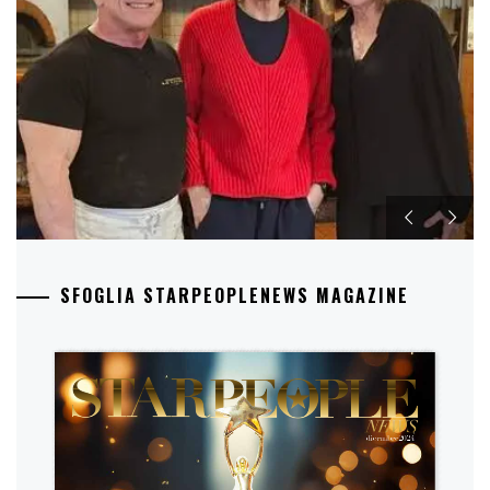
SFOGLIA STARPEOPLENEWS MAGAZINE