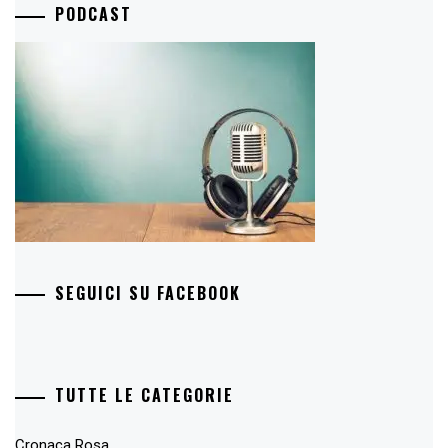
PODCAST
SEGUICI SU FACEBOOK
TUTTE LE CATEGORIE
Cronaca Rosa