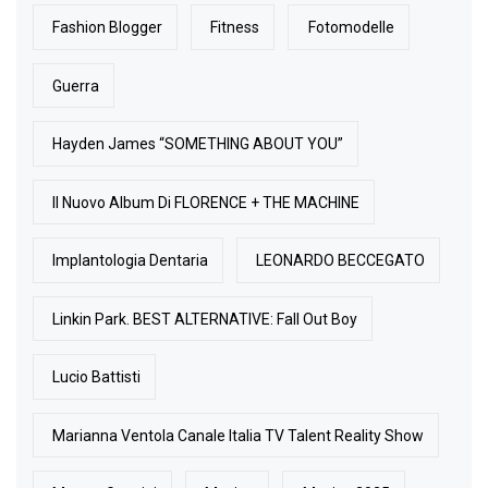
Fashion Blogger
Fitness
Fotomodelle
Guerra
Hayden James “SOMETHING ABOUT YOU”
Il Nuovo Album Di FLORENCE + THE MACHINE
Implantologia Dentaria
LEONARDO BECCEGATO
Linkin Park. BEST ALTERNATIVE: Fall Out Boy
Lucio Battisti
Marianna Ventola Canale Italia TV Talent Reality Show