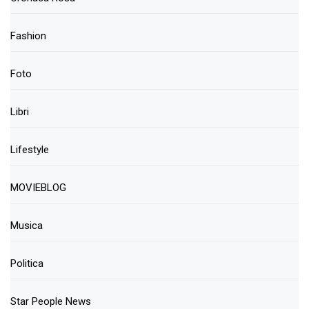
Fashion
Foto
Libri
Lifestyle
MOVIEBLOG
Musica
Politica
Star People News