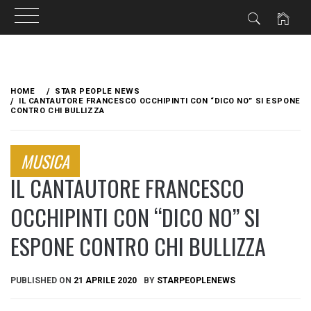
Skip
to
HOME
STAR PEOPLE NEWS
content
IL CANTAUTORE FRANCESCO OCCHIPINTI CON “DICO NO” SI ESPONE
CONTRO CHI BULLIZZA
MUSICA
IL CANTAUTORE FRANCESCO
OCCHIPINTI CON “DICO NO” SI
ESPONE CONTRO CHI BULLIZZA
PUBLISHED ON
21 APRILE 2020
BY
STARPEOPLENEWS