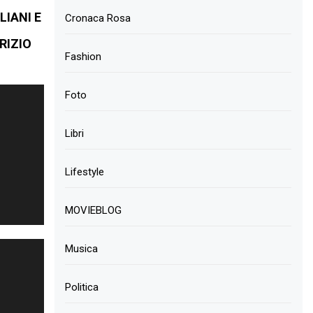
LIANI E
Cronaca Rosa
RIZIO
Fashion
Foto
Libri
Lifestyle
MOVIEBLOG
Musica
Politica