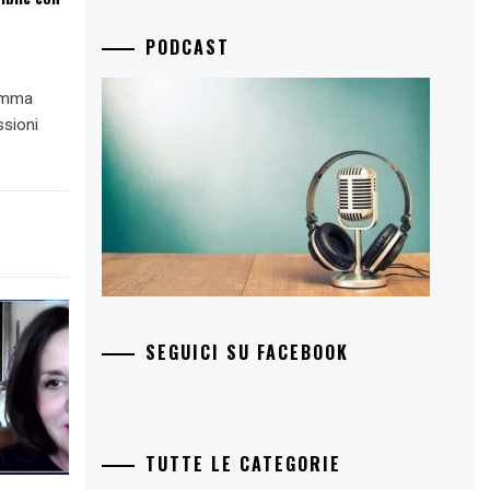
PODCAST
ramma
ssioni
SEGUICI SU FACEBOOK
TUTTE LE CATEGORIE