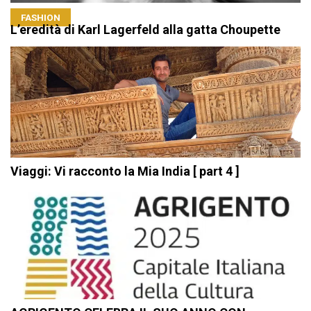
FASHION
L’eredità di Karl Lagerfeld alla gatta Choupette
Viaggi: Vi racconto la Mia India [ part 4 ]