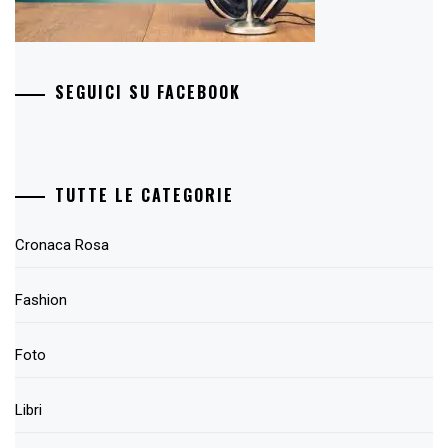
SEGUICI SU FACEBOOK
TUTTE LE CATEGORIE
Cronaca Rosa
Fashion
Foto
Libri