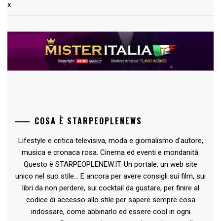
x
COSA È STARPEOPLENEWS
Lifestyle e critica televisiva, moda e giornalismo d'autore,
musica e cronaca rosa. Cinema ed eventi e mondanità.
Questo è STARPEOPLENEW.IT. Un portale, un web site
unico nel suo stile... E ancora per avere consigli sui film, sui
libri da non perdere, sui cocktail da gustare, per finire al
codice di accesso allo stile per sapere sempre cosa
indossare, come abbinarlo ed essere cool in ogni