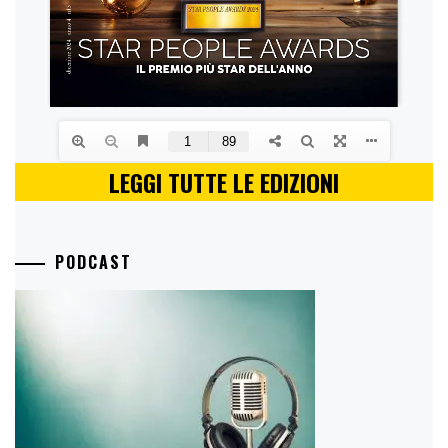
LEGGI TUTTE LE EDIZIONI
PODCAST