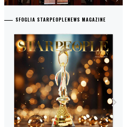
SFOGLIA STARPEOPLENEWS MAGAZINE