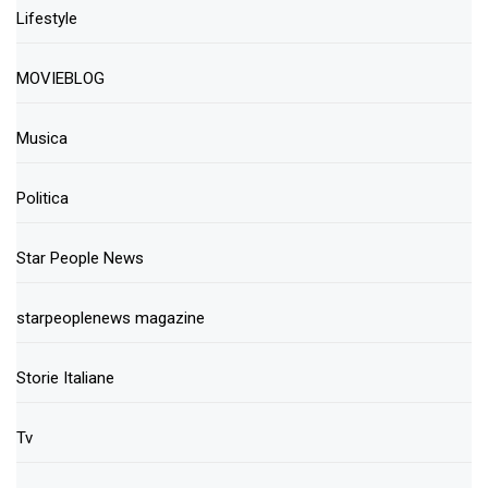
Lifestyle
MOVIEBLOG
Musica
Politica
Star People News
starpeoplenews magazine
Storie Italiane
Tv