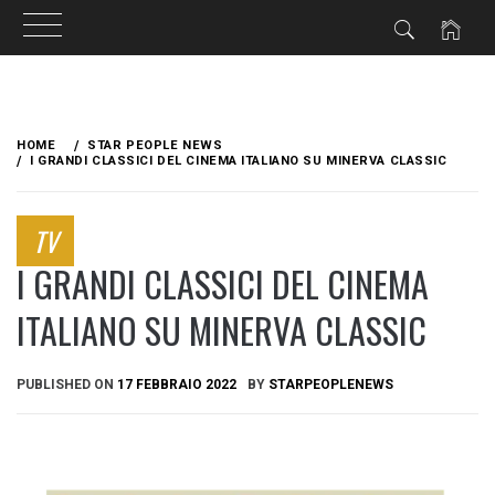
Skip
to
HOME
STAR PEOPLE NEWS
content
I GRANDI CLASSICI DEL CINEMA ITALIANO SU MINERVA CLASSIC
TV
I GRANDI CLASSICI DEL CINEMA
ITALIANO SU MINERVA CLASSIC
PUBLISHED ON
17 FEBBRAIO 2022
BY
STARPEOPLENEWS