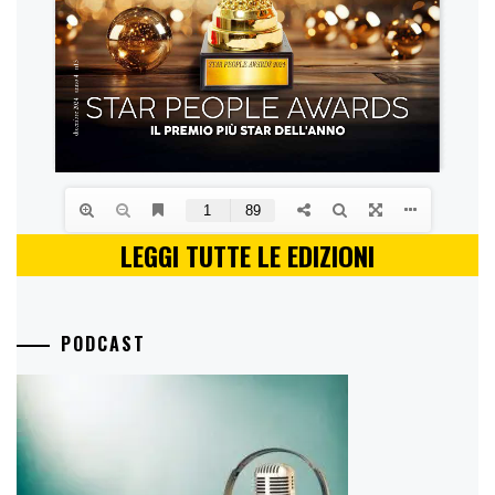
LEGGI TUTTE LE EDIZIONI
PODCAST