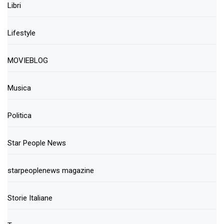
Libri
Lifestyle
MOVIEBLOG
Musica
Politica
Star People News
starpeoplenews magazine
Storie Italiane