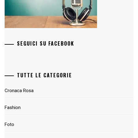
SEGUICI SU FACEBOOK
TUTTE LE CATEGORIE
Cronaca Rosa
Fashion
Foto