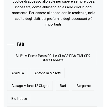
codice di accesso allo stile per sapere sempre cosa
indossare, come abbinarlo ed essere cool in ogni
momento. Per essere al passo con le tendenze, nella
scelta degli abiti, dei profumi e degli accessori più
importanti..
TAG
AlLBUM Primo Posto DELLA CLASSIFICA FIMI-GFK
Sfera Ebbasta
Amici14
Antonella Mosetti
Assago Milano 12 Giugno
Bari
Bergamo
Blu Indaco