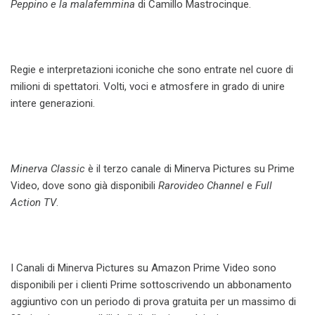
Peppino e la malafemmina
di Camillo Mastrocinque.
Regie e interpretazioni iconiche che sono entrate nel cuore di
milioni di spettatori. Volti, voci e atmosfere in grado di unire
intere generazioni.
Minerva Classic
è il terzo canale di Minerva Pictures su Prime
Video, dove sono già disponibili
Rarovideo Channel
e
Full
Action TV
.
I Canali di Minerva Pictures su Amazon Prime Video sono
disponibili per i clienti Prime sottoscrivendo un abbonamento
aggiuntivo con un periodo di prova gratuita per un massimo di