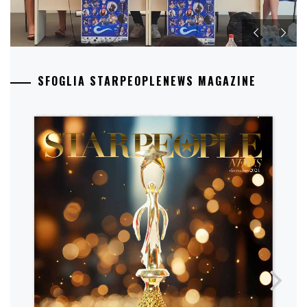
SFOGLIA STARPEOPLENEWS MAGAZINE