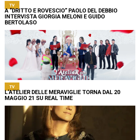
TV
A “DRITTO E ROVESCIO” PAOLO DEL DEBBIO
INTERVISTA GIORGIA MELONI E GUIDO
BERTOLASO
TV
L’ATELIER DELLE MERAVIGLIE TORNA DAL 20
MAGGIO 21 SU REAL TIME