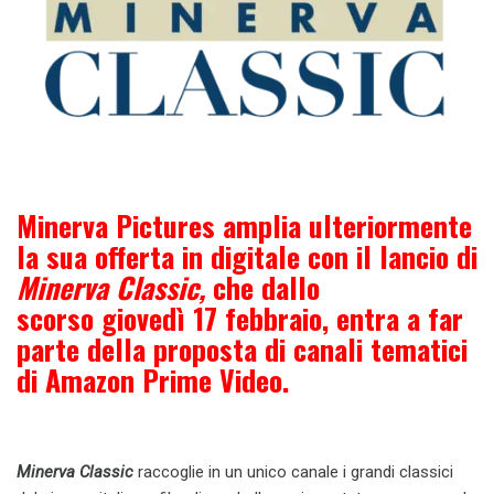
Minerva Pictures
amplia ulteriormente
la sua offerta in digitale con il lancio di
Minerva Classic
,
che dallo
scorso
giovedì 17 febbraio
, entra a far
parte della proposta di canali tematici
di
Amazon Prime Video
.
Minerva Classic
raccoglie in un unico canale i grandi classici