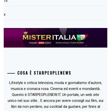
Tv
x
COSA È STARPEOPLENEWS
Lifestyle e critica televisiva, moda e giornalismo d'autore,
musica e cronaca rosa. Cinema ed eventi e mondanità.
Questo è STARPEOPLENEW.IT. Un portale, un web site
unico nel suo stile... E ancora per avere consigli sui film, sui
libri da non perdere, sui cocktail da gustare, per finire al