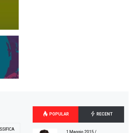
POPULAR
RECENT
SSIFICA
1 Maggio 2015
/