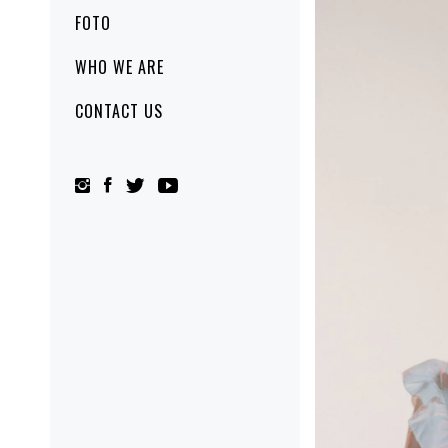
FOTO
WHO WE ARE
CONTACT US