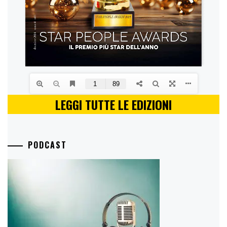
LEGGI TUTTE LE EDIZIONI
PODCAST