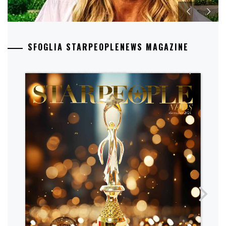
SFOGLIA STARPEOPLENEWS MAGAZINE