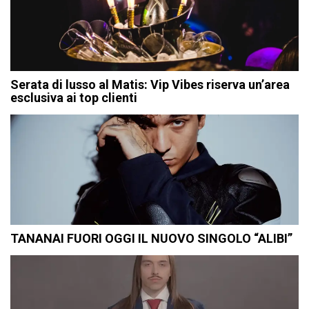
Serata di lusso al Matis: Vip Vibes riserva un’area
esclusiva ai top clienti
TANANAI FUORI OGGI IL NUOVO SINGOLO “ALIBI”