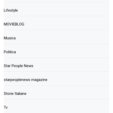
Lifestyle
MOVIEBLOG
Musica
Politica
Star People News
starpeoplenews magazine
Storie Italiane
Tv