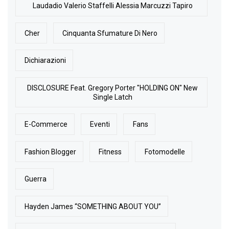
Laudadio Valerio Staffelli Alessia Marcuzzi Tapiro
Cher
Cinquanta Sfumature Di Nero
Dichiarazioni
DISCLOSURE Feat. Gregory Porter "HOLDING ON" New
Single Latch
E-Commerce
Eventi
Fans
Fashion Blogger
Fitness
Fotomodelle
Guerra
Hayden James “SOMETHING ABOUT YOU”