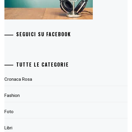
SEGUICI SU FACEBOOK
TUTTE LE CATEGORIE
Cronaca Rosa
Fashion
Foto
Libri