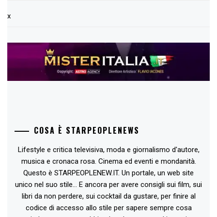
x
COSA È STARPEOPLENEWS
Lifestyle e critica televisiva, moda e giornalismo d'autore,
musica e cronaca rosa. Cinema ed eventi e mondanità.
Questo è STARPEOPLENEW.IT. Un portale, un web site
unico nel suo stile... E ancora per avere consigli sui film, sui
libri da non perdere, sui cocktail da gustare, per finire al
codice di accesso allo stile per sapere sempre cosa