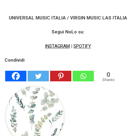
UNIVERSAL MUSIC ITALIA / VIRGIN MUSIC LAS ITALIA
Segui NoLo su:
INSTAGRAM
|
SPOTIFY
Condividi
0
Shares