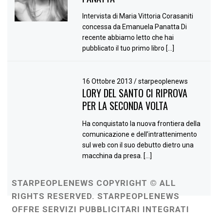
Intervista di Maria Vittoria Corasaniti
concessa da Emanuela Panatta Di
recente abbiamo letto che hai
pubblicato il tuo primo libro […]
16 Ottobre 2013
/
starpeoplenews
LORY DEL SANTO CI RIPROVA
PER LA SECONDA VOLTA
Ha conquistato la nuova frontiera della
comunicazione e dell’intrattenimento
sul web con il suo debutto dietro una
macchina da presa. […]
STARPEOPLENEWS COPYRIGHT © ALL
RIGHTS RESERVED. STARPEOPLENEWS
OFFRE SERVIZI PUBBLICITARI INTEGRATI