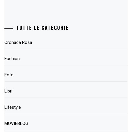
TUTTE LE CATEGORIE
Cronaca Rosa
Fashion
Foto
Libri
Lifestyle
MOVIEBLOG