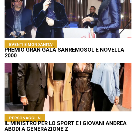
EVENTI E MONDANITA'
PREMIO GRAN GALÀ SANREMOSOL E NOVELLA
2000
PERSONAGGI IN
IL MINISTRO PER LO SPORT E I GIOVANI ANDREA
ABODI A GENERAZIONE Z