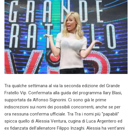
Tra qualche settimana al via la seconda edizione del Grande
Fratello Vip. Confermata alla guida del programma Ilary Blasi,
supportata da Alfonso Signorini. Ci sono già le prime
indiscrezioni sui nomi dei possibili concorrenti, anche se per
ora nessuna conferma ufficiale. Tra Tra i nomi più “papabili”
spicca quello di Alessia Ventura, cugina di Luca Argentero ed
ex fidanzata dell’allenatore Filippo Inzaghi. Alessia ha vent’anni