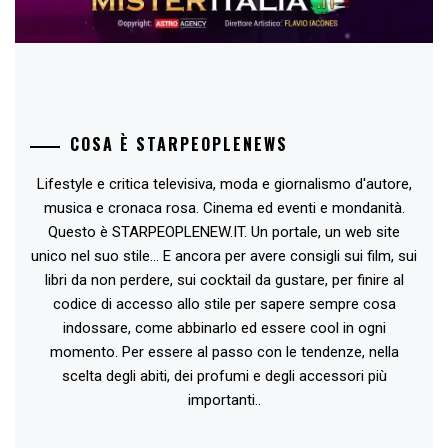
COSA È STARPEOPLENEWS
Lifestyle e critica televisiva, moda e giornalismo d'autore,
musica e cronaca rosa. Cinema ed eventi e mondanità.
Questo è STARPEOPLENEW.IT. Un portale, un web site
unico nel suo stile... E ancora per avere consigli sui film, sui
libri da non perdere, sui cocktail da gustare, per finire al
codice di accesso allo stile per sapere sempre cosa
indossare, come abbinarlo ed essere cool in ogni
momento. Per essere al passo con le tendenze, nella
scelta degli abiti, dei profumi e degli accessori più
importanti..