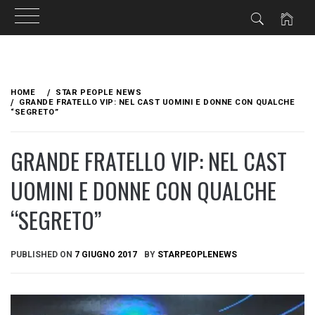
Skip
to
HOME
STAR PEOPLE NEWS
content
GRANDE FRATELLO VIP: NEL CAST UOMINI E DONNE CON QUALCHE
“SEGRETO”
GRANDE FRATELLO VIP: NEL CAST
UOMINI E DONNE CON QUALCHE
“SEGRETO”
PUBLISHED ON
7 GIUGNO 2017
BY
STARPEOPLENEWS