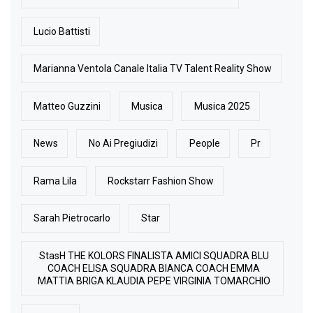
Lucio Battisti
Marianna Ventola Canale Italia TV Talent Reality Show
Matteo Guzzini
Musica
Musica 2025
News
No Ai Pregiudizi
People
Pr
Rama Lila
Rockstarr Fashion Show
Sarah Pietrocarlo
Star
StasH THE KOLORS FINALISTA AMICI SQUADRA BLU
COACH ELISA SQUADRA BIANCA COACH EMMA
MATTIA BRIGA KLAUDIA PEPE VIRGINIA TOMARCHIO