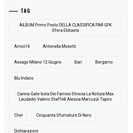
TAG
AlLBUM Primo Posto DELLA CLASSIFICA FIMI-GFK
Sfera Ebbasta
Amici14
Antonella Mosetti
Assago Milano 12 Giugno
Bari
Bergamo
Blu Indaco
Canna-Gate Isola Dei Famosi Striscia La Notizia Max
Laudadio Valerio Staffelli Alessia Marcuzzi Tapiro
Cher
Cinquanta Sfumature Di Nero
Dichiarazioni