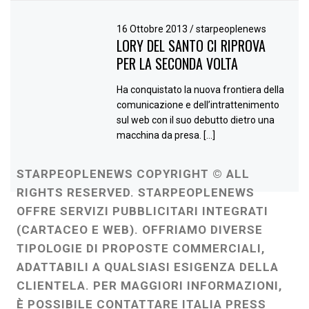
16 Ottobre 2013
/
starpeoplenews
LORY DEL SANTO CI RIPROVA
PER LA SECONDA VOLTA
Ha conquistato la nuova frontiera della
comunicazione e dell’intrattenimento
sul web con il suo debutto dietro una
macchina da presa. […]
STARPEOPLENEWS COPYRIGHT © ALL
RIGHTS RESERVED. STARPEOPLENEWS
OFFRE SERVIZI PUBBLICITARI INTEGRATI
(CARTACEO E WEB). OFFRIAMO DIVERSE
TIPOLOGIE DI PROPOSTE COMMERCIALI,
ADATTABILI A QUALSIASI ESIGENZA DELLA
CLIENTELA. PER MAGGIORI INFORMAZIONI,
È POSSIBILE CONTATTARE ITALIA PRESS