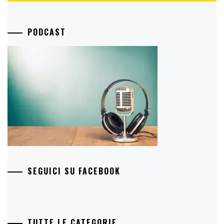
PODCAST
SEGUICI SU FACEBOOK
TUTTE LE CATEGORIE