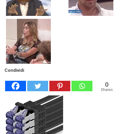
Condividi
0
Shares