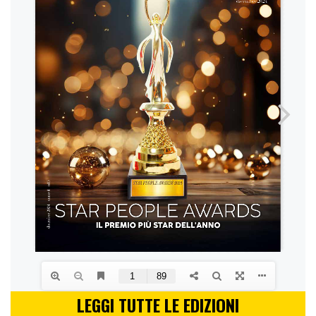
LEGGI TUTTE LE EDIZIONI