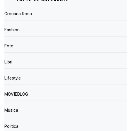
Cronaca Rosa
Fashion
Foto
Libri
Lifestyle
MOVIEBLOG
Musica
Politica