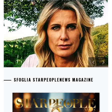
SFOGLIA STARPEOPLENEWS MAGAZINE