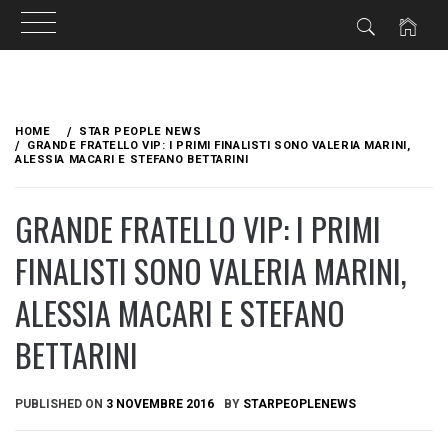
Skip
to
HOME
STAR PEOPLE NEWS
content
GRANDE FRATELLO VIP: I PRIMI FINALISTI SONO VALERIA MARINI,
ALESSIA MACARI E STEFANO BETTARINI
GRANDE FRATELLO VIP: I PRIMI
FINALISTI SONO VALERIA MARINI,
ALESSIA MACARI E STEFANO
BETTARINI
PUBLISHED ON
3 NOVEMBRE 2016
BY
STARPEOPLENEWS