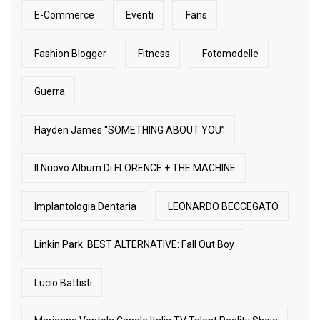
E-Commerce
Eventi
Fans
Fashion Blogger
Fitness
Fotomodelle
Guerra
Hayden James “SOMETHING ABOUT YOU”
Il Nuovo Album Di FLORENCE + THE MACHINE
Implantologia Dentaria
LEONARDO BECCEGATO
Linkin Park. BEST ALTERNATIVE: Fall Out Boy
Lucio Battisti