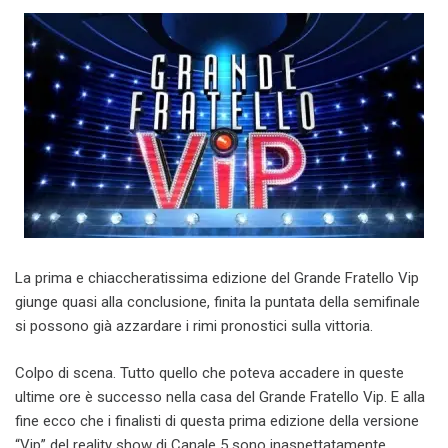
La prima e chiaccheratissima edizione del Grande Fratello Vip
giunge quasi alla conclusione, finita la puntata della semifinale
si possono già azzardare i rimi pronostici sulla vittoria.
Colpo di scena. Tutto quello che poteva accadere in queste
ultime ore è successo nella casa del Grande Fratello Vip. E alla
fine ecco che i finalisti di questa prima edizione della versione
“Vip” del reality show di Canale 5 sono inaspettatamente