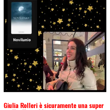
Giulia Rolleri è sicuramente una super