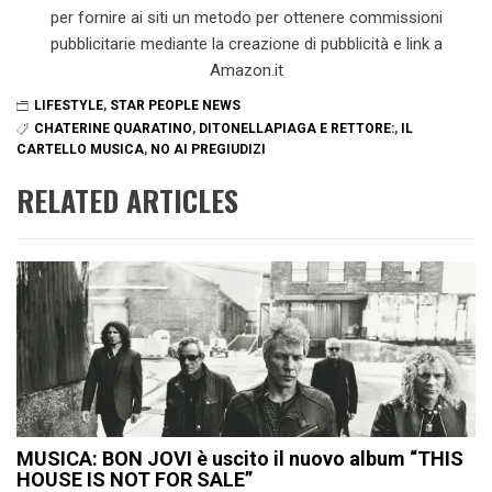
per fornire ai siti un metodo per ottenere commissioni
pubblicitarie mediante la creazione di pubblicità e link a
Amazon.it
LIFESTYLE
,
STAR PEOPLE NEWS
CHATERINE QUARATINO
,
DITONELLAPIAGA E RETTORE:
,
IL
CARTELLO MUSICA
,
NO AI PREGIUDIZI
RELATED ARTICLES
MUSICA: BON JOVI è uscito il nuovo album “THIS
HOUSE IS NOT FOR SALE”