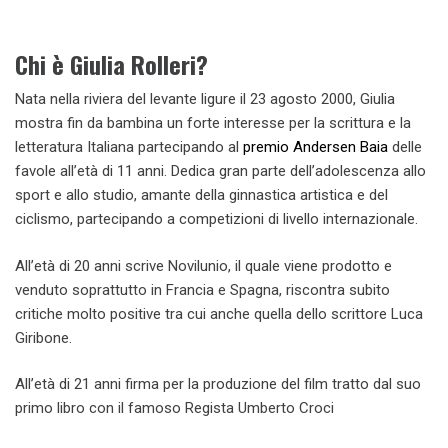
Chi è Giulia Rolleri?
Nata nella riviera del levante ligure il 23 agosto 2000, Giulia
mostra fin da bambina un forte interesse per la scrittura e la
letteratura Italiana partecipando al
premio Andersen Baia
delle
favole all’età di 11 anni. Dedica gran parte dell’adolescenza allo
sport e allo studio, amante della ginnastica artistica e del
ciclismo, partecipando a competizioni di livello internazionale.
All’età di 20 anni scrive Novilunio, il quale viene prodotto e
venduto soprattutto in Francia e Spagna, riscontra subito
critiche molto positive tra cui anche quella dello scrittore Luca
Giribone.
All’età di 21 anni firma per la produzione del film tratto dal suo
primo libro con il famoso Regista Umberto Croci