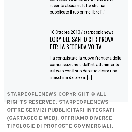
recente abbiamo letto che hai
pubblicato il tuo primo libro […]
16 Ottobre 2013
/
starpeoplenews
LORY DEL SANTO CI RIPROVA
PER LA SECONDA VOLTA
Ha conquistato la nuova frontiera della
comunicazione e dell’intrattenimento
sul web con il suo debutto dietro una
macchina da presa. […]
STARPEOPLENEWS COPYRIGHT © ALL
RIGHTS RESERVED. STARPEOPLENEWS
OFFRE SERVIZI PUBBLICITARI INTEGRATI
(CARTACEO E WEB). OFFRIAMO DIVERSE
TIPOLOGIE DI PROPOSTE COMMERCIALI,