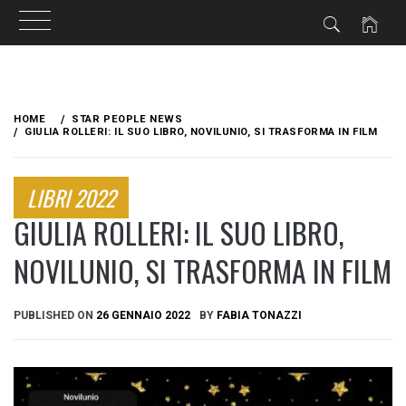
Skip
to
HOME
STAR PEOPLE NEWS
content
GIULIA ROLLERI: IL SUO LIBRO, NOVILUNIO, SI TRASFORMA IN FILM
LIBRI 2022
GIULIA ROLLERI: IL SUO LIBRO,
NOVILUNIO, SI TRASFORMA IN FILM
PUBLISHED ON
26 GENNAIO 2022
BY
FABIA TONAZZI