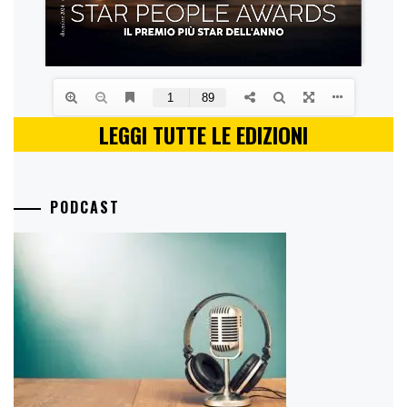
LEGGI TUTTE LE EDIZIONI
PODCAST