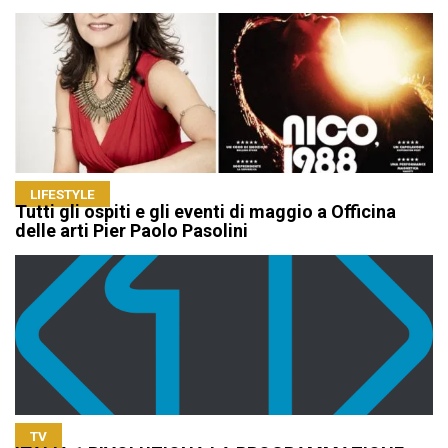
LIFESTYLE
Tutti gli ospiti e gli eventi di maggio a Officina
delle arti Pier Paolo Pasolini
TV