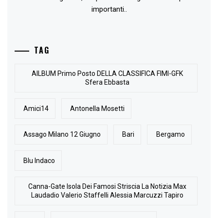
importanti..
TAG
AlLBUM Primo Posto DELLA CLASSIFICA FIMI-GFK
Sfera Ebbasta
Amici14
Antonella Mosetti
Assago Milano 12 Giugno
Bari
Bergamo
Blu Indaco
Canna-Gate Isola Dei Famosi Striscia La Notizia Max
Laudadio Valerio Staffelli Alessia Marcuzzi Tapiro