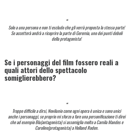
Solo a una persona e non ti escludo che gli verrà proposta la stessa parte!
Se accetterà andrà a ricoprire la parte di Geremia, uno dei punti deboli
della protagonista!
Se i personaggi del film fossero reali a
quali attori dello spettacolo
somiglierebbero?
Troppo difficile a dirsi, Novilunio come ogni opera è unica e sono unici
anche i personaggi, se proprio mi sforzo a fare una personificazione ti direi
che ad esempio Blu(antagonista) si assomiglia molto a Camila Mandes e
Caroline(protagonista) a Holland Roden.