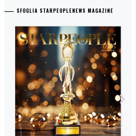
SFOGLIA STARPEOPLENEWS MAGAZINE