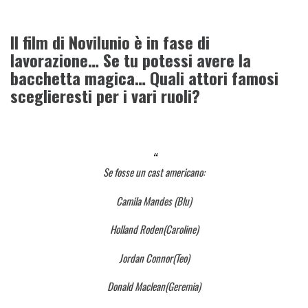
Il film di Novilunio è in fase di
lavorazione… Se tu potessi avere la
bacchetta magica… Quali attori famosi
sceglieresti per i vari ruoli?
Se fosse un cast americano:
Camila Mandes (Blu)
Holland Roden(Caroline)
Jordan Connor(Teo)
Donald Maclean(Geremia)