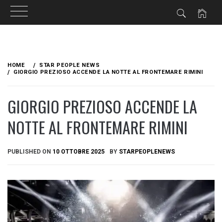
Skip
to
HOME
STAR PEOPLE NEWS
content
GIORGIO PREZIOSO ACCENDE LA NOTTE AL FRONTEMARE RIMINI
GIORGIO PREZIOSO ACCENDE LA
NOTTE AL FRONTEMARE RIMINI
PUBLISHED ON
10 OTTOBRE 2025
BY
STARPEOPLENEWS