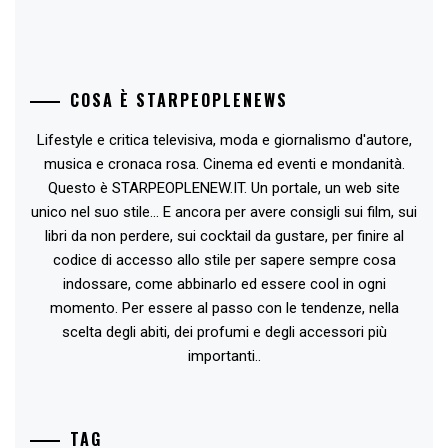
COSA È STARPEOPLENEWS
Lifestyle e critica televisiva, moda e giornalismo d'autore,
musica e cronaca rosa. Cinema ed eventi e mondanità.
Questo è STARPEOPLENEW.IT. Un portale, un web site
unico nel suo stile... E ancora per avere consigli sui film, sui
libri da non perdere, sui cocktail da gustare, per finire al
codice di accesso allo stile per sapere sempre cosa
indossare, come abbinarlo ed essere cool in ogni
momento. Per essere al passo con le tendenze, nella
scelta degli abiti, dei profumi e degli accessori più
importanti..
TAG