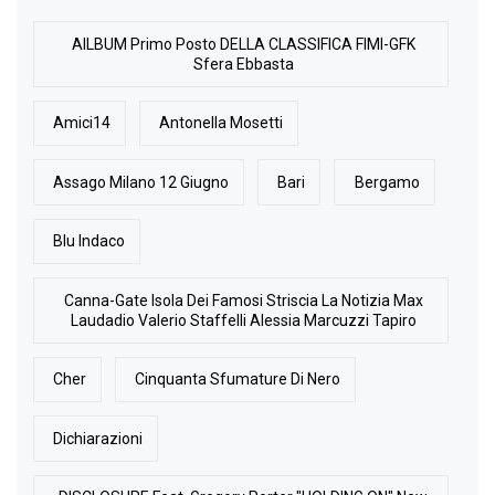
AlLBUM Primo Posto DELLA CLASSIFICA FIMI-GFK
Sfera Ebbasta
Amici14
Antonella Mosetti
Assago Milano 12 Giugno
Bari
Bergamo
Blu Indaco
Canna-Gate Isola Dei Famosi Striscia La Notizia Max
Laudadio Valerio Staffelli Alessia Marcuzzi Tapiro
Cher
Cinquanta Sfumature Di Nero
Dichiarazioni