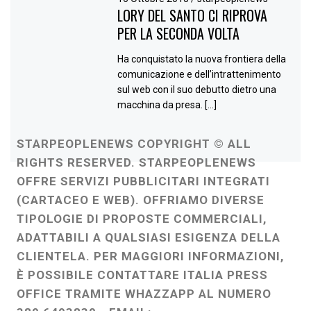
LORY DEL SANTO CI RIPROVA
PER LA SECONDA VOLTA
Ha conquistato la nuova frontiera della
comunicazione e dell’intrattenimento
sul web con il suo debutto dietro una
macchina da presa. […]
STARPEOPLENEWS COPYRIGHT © ALL
RIGHTS RESERVED. STARPEOPLENEWS
OFFRE SERVIZI PUBBLICITARI INTEGRATI
(CARTACEO E WEB). OFFRIAMO DIVERSE
TIPOLOGIE DI PROPOSTE COMMERCIALI,
ADATTABILI A QUALSIASI ESIGENZA DELLA
CLIENTELA. PER MAGGIORI INFORMAZIONI,
È POSSIBILE CONTATTARE ITALIA PRESS
OFFICE TRAMITE WHAZZAPP AL NUMERO