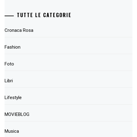
TUTTE LE CATEGORIE
Cronaca Rosa
Fashion
Foto
Libri
Lifestyle
MOVIEBLOG
Musica