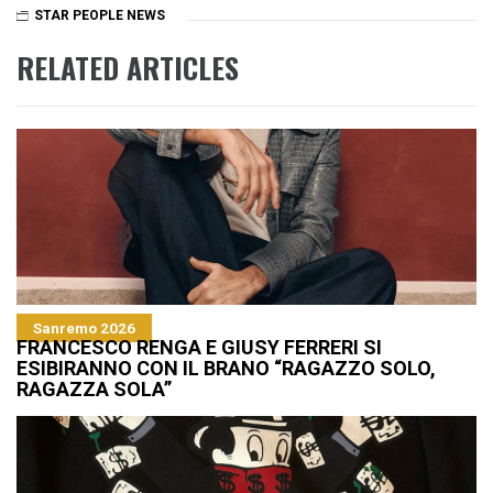
STAR PEOPLE NEWS
RELATED ARTICLES
Sanremo 2026
FRANCESCO RENGA E GIUSY FERRERI SI
ESIBIRANNO CON IL BRANO “RAGAZZO SOLO,
RAGAZZA SOLA”