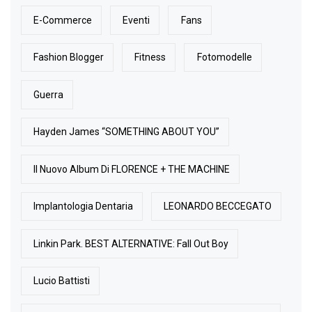
E-Commerce
Eventi
Fans
Fashion Blogger
Fitness
Fotomodelle
Guerra
Hayden James “SOMETHING ABOUT YOU”
Il Nuovo Album Di FLORENCE + THE MACHINE
Implantologia Dentaria
LEONARDO BECCEGATO
Linkin Park. BEST ALTERNATIVE: Fall Out Boy
Lucio Battisti