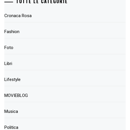
TUTTE LE CATEGORIE
Cronaca Rosa
Fashion
Foto
Libri
Lifestyle
MOVIEBLOG
Musica
Politica