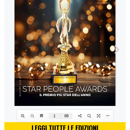
LEGGI TUTTE LE EDIZIONI