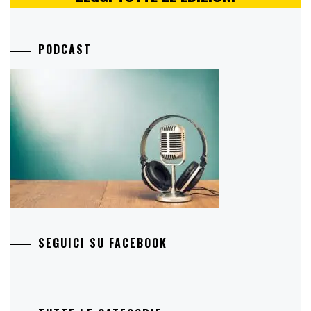
PODCAST
SEGUICI SU FACEBOOK