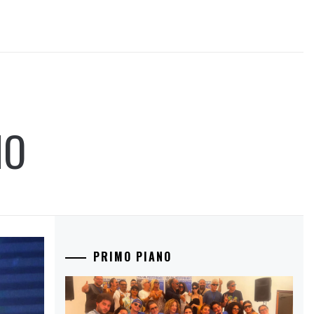
MO
PRIMO PIANO