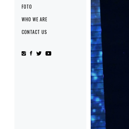
FOTO
WHO WE ARE
CONTACT US