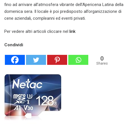
fino ad arrivare all’atmosfera vibrante dell’Apericena Latina della
domenica sera. Il locale è poi predisposto all’organizzazione di
cene aziendali, compleanni ed eventi privati.
Per vedere altri articoli cliccare nel
link
Condividi
0
Shares