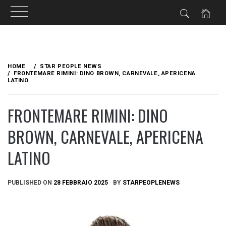
Skip
to
HOME
STAR PEOPLE NEWS
content
FRONTEMARE RIMINI: DINO BROWN, CARNEVALE, APERICENA
LATINO
FRONTEMARE RIMINI: DINO
BROWN, CARNEVALE, APERICENA
LATINO
PUBLISHED ON
28 FEBBRAIO 2025
BY
STARPEOPLENEWS