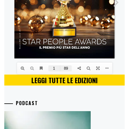
LEGGI TUTTE LE EDIZIONI
PODCAST