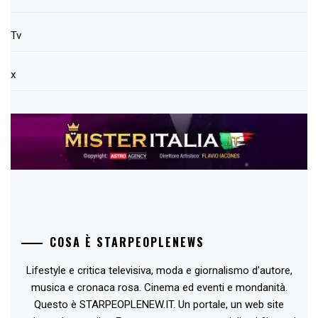
Tv
x
COSA È STARPEOPLENEWS
Lifestyle e critica televisiva, moda e giornalismo d'autore,
musica e cronaca rosa. Cinema ed eventi e mondanità.
Questo è STARPEOPLENEW.IT. Un portale, un web site