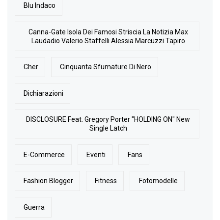
Blu Indaco
Canna-Gate Isola Dei Famosi Striscia La Notizia Max
Laudadio Valerio Staffelli Alessia Marcuzzi Tapiro
Cher
Cinquanta Sfumature Di Nero
Dichiarazioni
DISCLOSURE Feat. Gregory Porter "HOLDING ON" New
Single Latch
E-Commerce
Eventi
Fans
Fashion Blogger
Fitness
Fotomodelle
Guerra