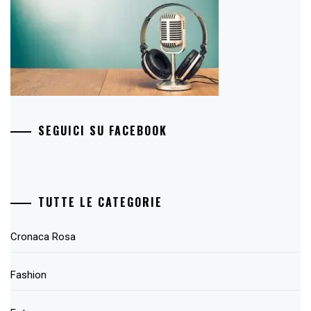
SEGUICI SU FACEBOOK
TUTTE LE CATEGORIE
Cronaca Rosa
Fashion