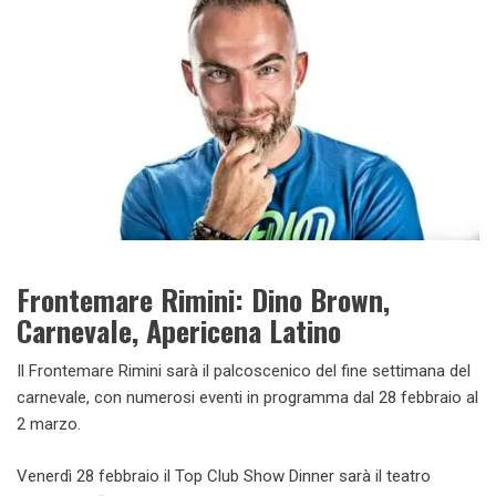
Frontemare Rimini: Dino Brown,
Carnevale, Apericena Latino
Il Frontemare Rimini sarà il palcoscenico del fine settimana del
carnevale, con numerosi eventi in programma dal 28 febbraio al
2 marzo.
Venerdì 28 febbraio il Top Club Show Dinner sarà il teatro