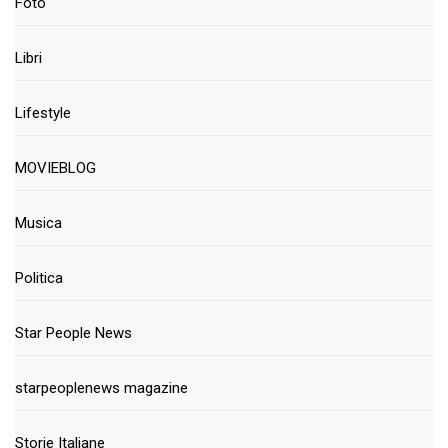
Foto
Libri
Lifestyle
MOVIEBLOG
Musica
Politica
Star People News
starpeoplenews magazine
Storie Italiane