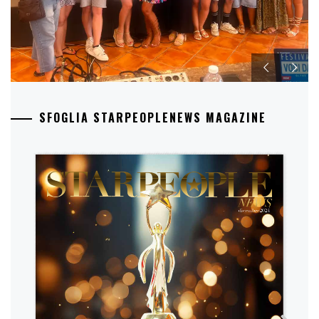
SFOGLIA STARPEOPLENEWS MAGAZINE