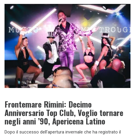
Frontemare Rimini: Decimo
Anniversario Top Club, Voglio tornare
negli anni ’90, Apericena Latino
Dopo il successo dell’apertura invernale che ha registrato il