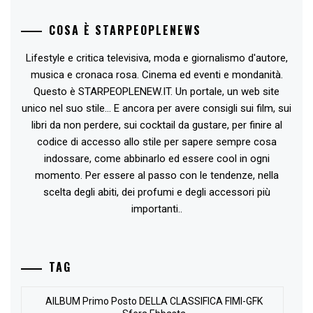
COSA È STARPEOPLENEWS
Lifestyle e critica televisiva, moda e giornalismo d'autore,
musica e cronaca rosa. Cinema ed eventi e mondanità.
Questo è STARPEOPLENEW.IT. Un portale, un web site
unico nel suo stile... E ancora per avere consigli sui film, sui
libri da non perdere, sui cocktail da gustare, per finire al
codice di accesso allo stile per sapere sempre cosa
indossare, come abbinarlo ed essere cool in ogni
momento. Per essere al passo con le tendenze, nella
scelta degli abiti, dei profumi e degli accessori più
importanti..
TAG
AlLBUM Primo Posto DELLA CLASSIFICA FIMI-GFK