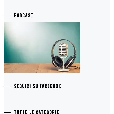
PODCAST
SEGUICI SU FACEBOOK
TUTTE LE CATEGORIE