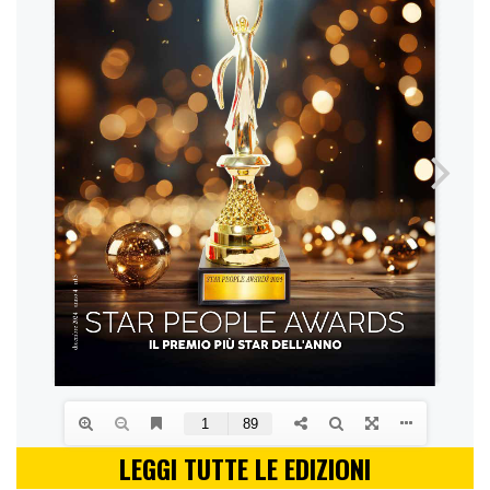
LEGGI TUTTE LE EDIZIONI