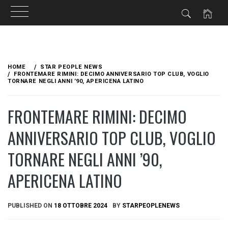
Skip
to
HOME
STAR PEOPLE NEWS
content
FRONTEMARE RIMINI: DECIMO ANNIVERSARIO TOP CLUB, VOGLIO
TORNARE NEGLI ANNI ’90, APERICENA LATINO
FRONTEMARE RIMINI: DECIMO
ANNIVERSARIO TOP CLUB, VOGLIO
TORNARE NEGLI ANNI ’90,
APERICENA LATINO
PUBLISHED ON
18 OTTOBRE 2024
BY
STARPEOPLENEWS