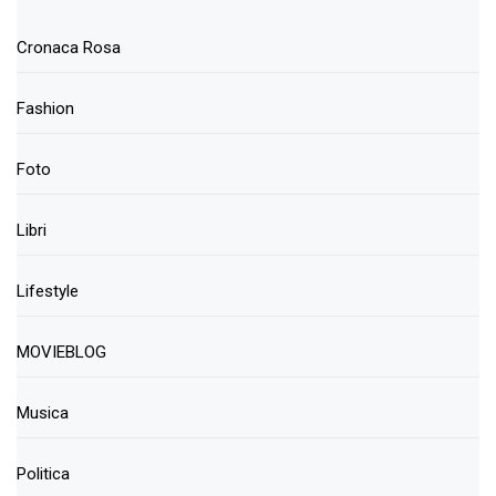
Cronaca Rosa
Fashion
Foto
Libri
Lifestyle
MOVIEBLOG
Musica
Politica