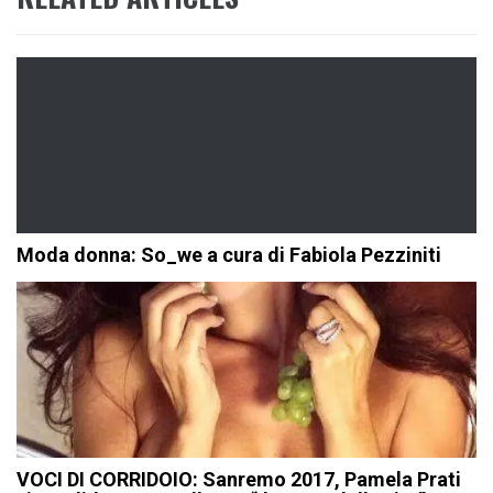
Moda donna: So_we a cura di Fabiola Pezziniti
VOCI DI CORRIDOIO: Sanremo 2017, Pamela Prati