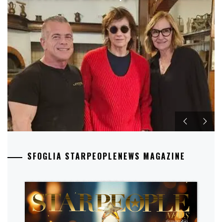
SFOGLIA STARPEOPLENEWS MAGAZINE