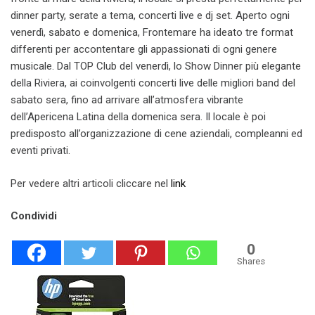
dinner party, serate a tema, concerti live e dj set. Aperto ogni
venerdì, sabato e domenica, Frontemare ha ideato tre format
differenti per accontentare gli appassionati di ogni genere
musicale. Dal TOP Club del venerdì, lo Show Dinner più elegante
della Riviera, ai coinvolgenti concerti live delle migliori band del
sabato sera, fino ad arrivare all’atmosfera vibrante
dell’Apericena Latina della domenica sera. Il locale è poi
predisposto all’organizzazione di cene aziendali, compleanni ed
eventi privati.
Per vedere altri articoli cliccare nel
link
Condividi
0
Shares