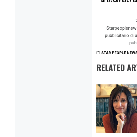
Starpeoplenew
pubblicitario di
pub
STAR PEOPLE NEW
RELATED AR