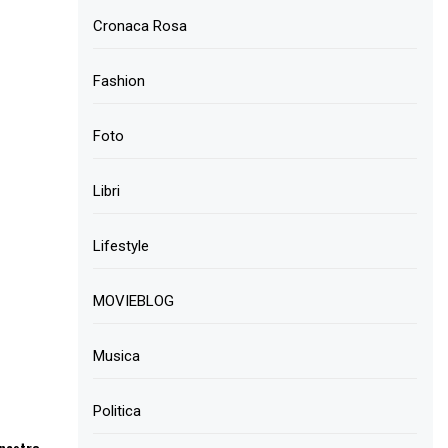
Cronaca Rosa
Fashion
Foto
Libri
Lifestyle
MOVIEBLOG
Musica
Politica
 nastro -