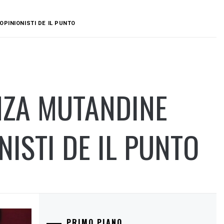
OPINIONISTI DE IL PUNTO
NZA MUTANDINE
NISTI DE IL PUNTO
PRIMO PIANO