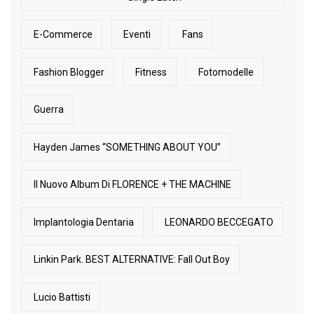
E-Commerce
Eventi
Fans
Fashion Blogger
Fitness
Fotomodelle
Guerra
Hayden James “SOMETHING ABOUT YOU”
Il Nuovo Album Di FLORENCE + THE MACHINE
Implantologia Dentaria
LEONARDO BECCEGATO
Linkin Park. BEST ALTERNATIVE: Fall Out Boy
Lucio Battisti