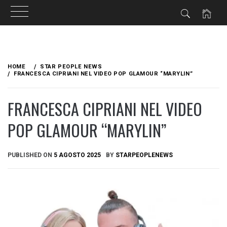
Skip
to
HOME
STAR PEOPLE NEWS
content
FRANCESCA CIPRIANI NEL VIDEO POP GLAMOUR “MARYLIN”
FRANCESCA CIPRIANI NEL VIDEO
POP GLAMOUR “MARYLIN”
PUBLISHED ON
5 AGOSTO 2025
BY
STARPEOPLENEWS