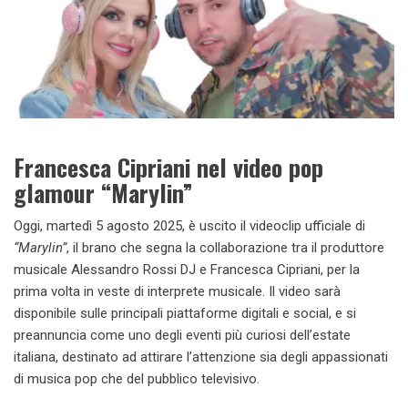
Francesca Cipriani nel video pop
glamour “Marylin”
Oggi, martedì 5 agosto 2025, è uscito il videoclip ufficiale di
“Marylin”
, il brano che segna la collaborazione tra il produttore
musicale Alessandro Rossi DJ e Francesca Cipriani, per la
prima volta in veste di interprete musicale. Il video sarà
disponibile sulle principali piattaforme digitali e social, e si
preannuncia come uno degli eventi più curiosi dell’estate
italiana, destinato ad attirare l’attenzione sia degli appassionati
di musica pop che del pubblico televisivo.