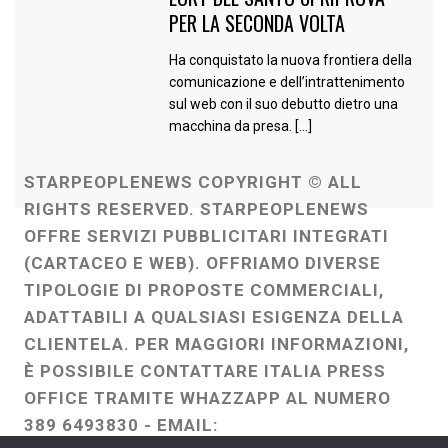
PER LA SECONDA VOLTA
Ha conquistato la nuova frontiera della
comunicazione e dell’intrattenimento
sul web con il suo debutto dietro una
macchina da presa. […]
STARPEOPLENEWS COPYRIGHT © ALL
RIGHTS RESERVED. STARPEOPLENEWS
OFFRE SERVIZI PUBBLICITARI INTEGRATI
(CARTACEO E WEB). OFFRIAMO DIVERSE
TIPOLOGIE DI PROPOSTE COMMERCIALI,
ADATTABILI A QUALSIASI ESIGENZA DELLA
CLIENTELA. PER MAGGIORI INFORMAZIONI,
È POSSIBILE CONTATTARE ITALIA PRESS
OFFICE TRAMITE WHAZZAPP AL NUMERO
389 6493830 - EMAIL: