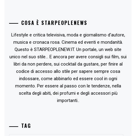
COSA È STARPEOPLENEWS
Lifestyle e critica televisiva, moda e giornalismo d'autore,
musica e cronaca rosa. Cinema ed eventi e mondanità.
Questo è STARPEOPLENEW.IT. Un portale, un web site
unico nel suo stile... E ancora per avere consigli sui film, sui
libri da non perdere, sui cocktail da gustare, per finire al
codice di accesso allo stile per sapere sempre cosa
indossare, come abbinarlo ed essere cool in ogni
momento. Per essere al passo con le tendenze, nella
scelta degli abiti, dei profumi e degli accessori più
importanti..
TAG