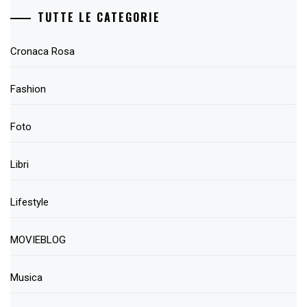
TUTTE LE CATEGORIE
Cronaca Rosa
Fashion
Foto
Libri
Lifestyle
MOVIEBLOG
Musica