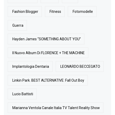
Fashion Blogger
Fitness
Fotomodelle
Guerra
Hayden James “SOMETHING ABOUT YOU”
Il Nuovo Album Di FLORENCE + THE MACHINE
Implantologia Dentaria
LEONARDO BECCEGATO
Linkin Park. BEST ALTERNATIVE: Fall Out Boy
Lucio Battisti
Marianna Ventola Canale Italia TV Talent Reality Show