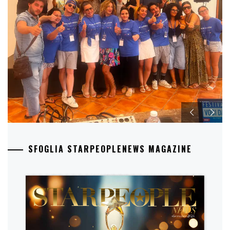
SFOGLIA STARPEOPLENEWS MAGAZINE