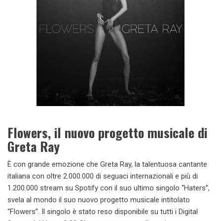
Flowers, il nuovo progetto musicale di
Greta Ray
È con grande emozione che Greta Ray, la talentuosa cantante
italiana con oltre 2.000.000 di seguaci internazionali e più di
1.200.000 stream su Spotify con il suo ultimo singolo “Haters”,
svela al mondo il suo nuovo progetto musicale intitolato
“Flowers”. Il singolo è stato reso disponibile su tutti i Digital