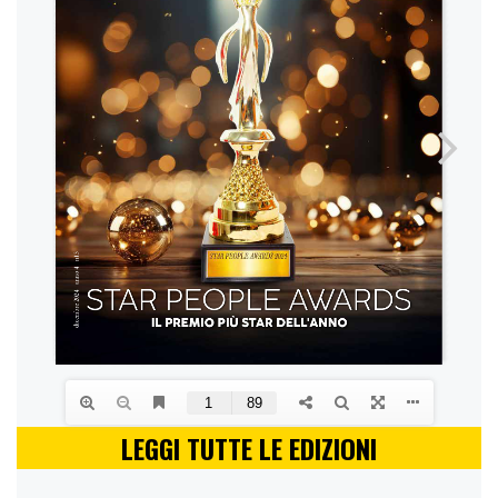
LEGGI TUTTE LE EDIZIONI