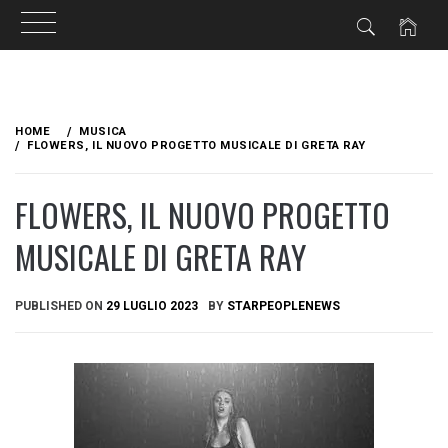
Skip
to
HOME
MUSICA
content
FLOWERS, IL NUOVO PROGETTO MUSICALE DI GRETA RAY
FLOWERS, IL NUOVO PROGETTO
MUSICALE DI GRETA RAY
PUBLISHED ON
29 LUGLIO 2023
BY
STARPEOPLENEWS