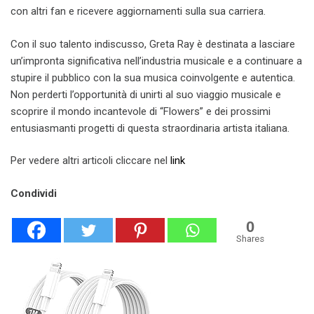
con altri fan e ricevere aggiornamenti sulla sua carriera.
Con il suo talento indiscusso, Greta Ray è destinata a lasciare
un’impronta significativa nell’industria musicale e a continuare a
stupire il pubblico con la sua musica coinvolgente e autentica.
Non perderti l’opportunità di unirti al suo viaggio musicale e
scoprire il mondo incantevole di “Flowers” e dei prossimi
entusiasmanti progetti di questa straordinaria artista italiana.
Per vedere altri articoli cliccare nel
link
Condividi
0
Shares