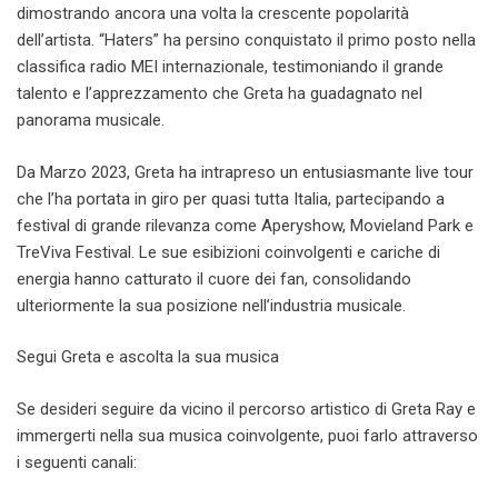
dimostrando ancora una volta la crescente popolarità
dell’artista. “Haters” ha persino conquistato il primo posto nella
classifica radio MEI internazionale, testimoniando il grande
talento e l’apprezzamento che Greta ha guadagnato nel
panorama musicale.
Da Marzo 2023, Greta ha intrapreso un entusiasmante live tour
che l’ha portata in giro per quasi tutta Italia, partecipando a
festival di grande rilevanza come Aperyshow, Movieland Park e
TreViva Festival. Le sue esibizioni coinvolgenti e cariche di
energia hanno catturato il cuore dei fan, consolidando
ulteriormente la sua posizione nell’industria musicale.
Segui Greta e ascolta la sua musica
Se desideri seguire da vicino il percorso artistico di Greta Ray e
immergerti nella sua musica coinvolgente, puoi farlo attraverso
i seguenti canali: