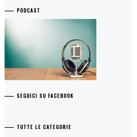
PODCAST
SEGUICI SU FACEBOOK
TUTTE LE CATEGORIE