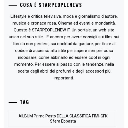
COSA È STARPEOPLENEWS
Lifestyle e critica televisiva, moda e giornalismo d'autore,
musica e cronaca rosa. Cinema ed eventi e mondanità.
Questo è STARPEOPLENEW.IT. Un portale, un web site
unico nel suo stile... E ancora per avere consigli sui film, sui
libri da non perdere, sui cocktail da gustare, per finire al
codice di accesso allo stile per sapere sempre cosa
indossare, come abbinarlo ed essere cool in ogni
momento. Per essere al passo con le tendenze, nella
scelta degli abiti, dei profumi e degli accessori più
importanti..
TAG
AlLBUM Primo Posto DELLA CLASSIFICA FIMI-GFK
Sfera Ebbasta