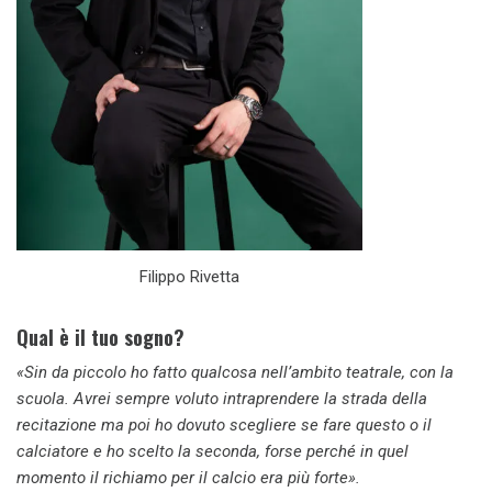
Filippo Rivetta
Qual è il tuo sogno?
«Sin da piccolo ho fatto qualcosa nell’ambito teatrale, con la
scuola. Avrei sempre voluto intraprendere la strada della
recitazione ma poi ho dovuto scegliere se fare questo o il
calciatore e ho scelto la seconda, forse perché in quel
momento il richiamo per il calcio era più forte».