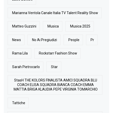
Marianna Ventola Canale Italia TV Talent Reality Show
Matteo Guzzini
Musica
Musica 2025
News
No Ai Pregiudizi
People
Pr
Rama Lila
Rockstarr Fashion Show
Sarah Pietrocarlo
Star
StasH THE KOLORS FINALISTA AMICI SQUADRA BLU
COACH ELISA SQUADRA BIANCA COACH EMMA
MATTIA BRIGA KLAUDIA PEPE VIRGINIA TOMARCHIO
Tattiche