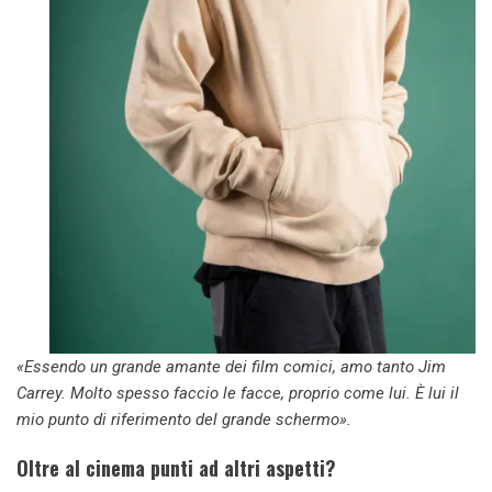
«Essendo un grande amante dei film comici, amo tanto Jim
Carrey. Molto spesso faccio le facce, proprio come lui. È lui il
mio punto di riferimento del grande schermo».
Oltre al cinema punti ad altri aspetti?