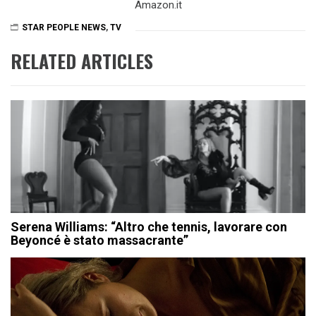
Amazon.it
STAR PEOPLE NEWS
,
TV
RELATED ARTICLES
Serena Williams: “Altro che tennis, lavorare con
Beyoncé è stato massacrante”