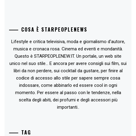
COSA È STARPEOPLENEWS
Lifestyle e critica televisiva, moda e giornalismo d'autore,
musica e cronaca rosa. Cinema ed eventi e mondanità.
Questo è STARPEOPLENEW.IT. Un portale, un web site
unico nel suo stile... E ancora per avere consigli sui film, sui
libri da non perdere, sui cocktail da gustare, per finire al
codice di accesso allo stile per sapere sempre cosa
indossare, come abbinarlo ed essere cool in ogni
momento. Per essere al passo con le tendenze, nella
scelta degli abiti, dei profumi e degli accessori più
importanti..
TAG