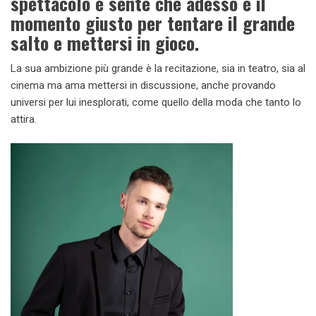
spettacolo e sente che adesso è il
momento giusto per tentare il grande
salto e mettersi in gioco.
La sua ambizione più grande è la recitazione, sia in teatro, sia al
cinema ma ama mettersi in discussione, anche provando
universi per lui inesplorati, come quello della moda che tanto lo
attira.