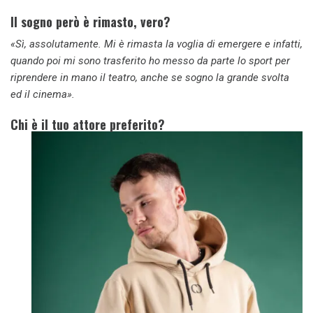
Il sogno però è rimasto, vero?
«Sì, assolutamente. Mi è rimasta la voglia di emergere e infatti,
quando poi mi sono trasferito ho messo da parte lo sport per
riprendere in mano il teatro, anche se sogno la grande svolta
ed il cinema».
Chi è il tuo attore preferito?