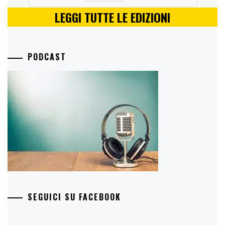
LEGGI TUTTE LE EDIZIONI
PODCAST
SEGUICI SU FACEBOOK