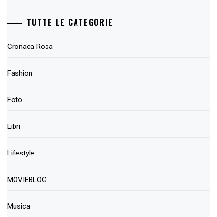
TUTTE LE CATEGORIE
Cronaca Rosa
Fashion
Foto
Libri
Lifestyle
MOVIEBLOG
Musica