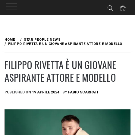
Skip
to
HOME
STAR PEOPLE NEWS
content
FILIPPO RIVETTA È UN GIOVANE ASPIRANTE ATTORE E MODELLO
FILIPPO RIVETTA È UN GIOVANE
ASPIRANTE ATTORE E MODELLO
PUBLISHED ON
19 APRILE 2024
BY
FABIO SCARPATI