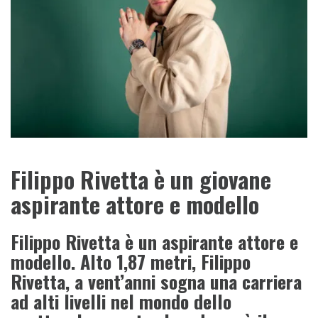
Filippo Rivetta è un giovane
aspirante attore e modello
Filippo Rivetta è un aspirante attore e
modello. Alto 1,87 metri, Filippo
Rivetta, a vent’anni sogna una carriera
ad alti livelli nel mondo dello