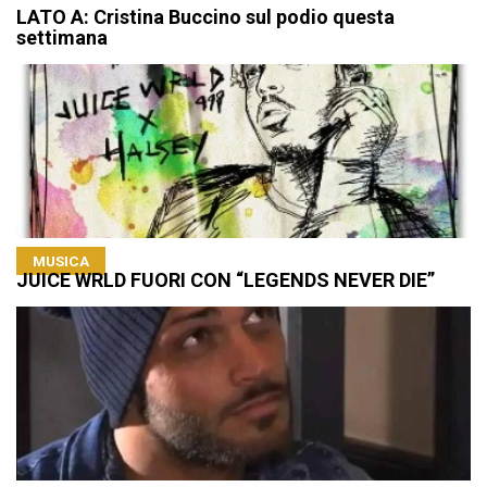
LATO A: Cristina Buccino sul podio questa
settimana
MUSICA
JUICE WRLD FUORI CON “LEGENDS NEVER DIE”