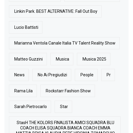
Linkin Park. BEST ALTERNATIVE: Fall Out Boy
Lucio Battisti
Marianna Ventola Canale Italia TV Talent Reality Show
Matteo Guzzini
Musica
Musica 2025
News
No Ai Pregiudizi
People
Pr
Rama Lila
Rockstarr Fashion Show
Sarah Pietrocarlo
Star
StasH THE KOLORS FINALISTA AMICI SQUADRA BLU
COACH ELISA SQUADRA BIANCA COACH EMMA