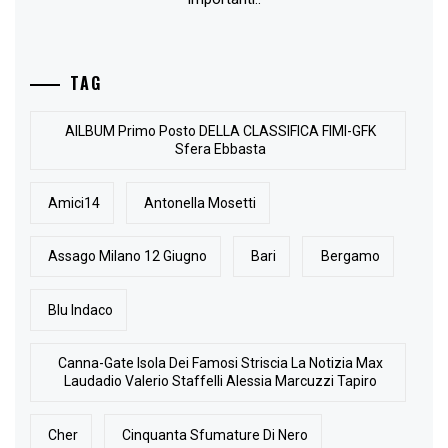
TAG
AlLBUM Primo Posto DELLA CLASSIFICA FIMI-GFK
Sfera Ebbasta
Amici14
Antonella Mosetti
Assago Milano 12 Giugno
Bari
Bergamo
Blu Indaco
Canna-Gate Isola Dei Famosi Striscia La Notizia Max
Laudadio Valerio Staffelli Alessia Marcuzzi Tapiro
Cher
Cinquanta Sfumature Di Nero