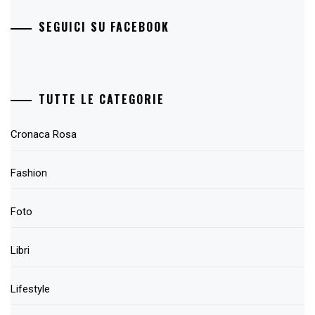
SEGUICI SU FACEBOOK
TUTTE LE CATEGORIE
Cronaca Rosa
Fashion
Foto
Libri
Lifestyle