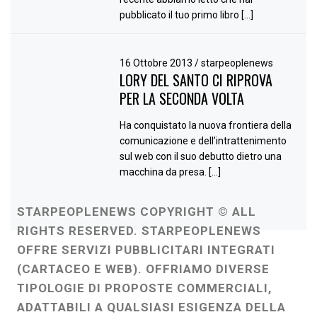
pubblicato il tuo primo libro […]
16 Ottobre 2013
/
starpeoplenews
LORY DEL SANTO CI RIPROVA
PER LA SECONDA VOLTA
Ha conquistato la nuova frontiera della
comunicazione e dell’intrattenimento
sul web con il suo debutto dietro una
macchina da presa. […]
STARPEOPLENEWS COPYRIGHT © ALL
RIGHTS RESERVED. STARPEOPLENEWS
OFFRE SERVIZI PUBBLICITARI INTEGRATI
(CARTACEO E WEB). OFFRIAMO DIVERSE
TIPOLOGIE DI PROPOSTE COMMERCIALI,
ADATTABILI A QUALSIASI ESIGENZA DELLA