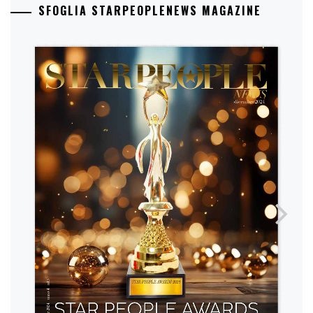
SFOGLIA STARPEOPLENEWS MAGAZINE