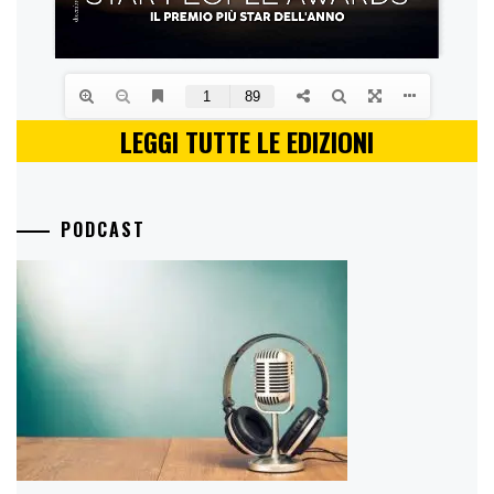
LEGGI TUTTE LE EDIZIONI
PODCAST