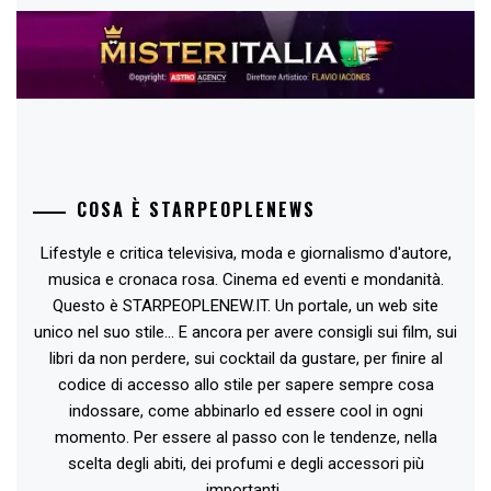
COSA È STARPEOPLENEWS
Lifestyle e critica televisiva, moda e giornalismo d'autore,
musica e cronaca rosa. Cinema ed eventi e mondanità.
Questo è STARPEOPLENEW.IT. Un portale, un web site
unico nel suo stile... E ancora per avere consigli sui film, sui
libri da non perdere, sui cocktail da gustare, per finire al
codice di accesso allo stile per sapere sempre cosa
indossare, come abbinarlo ed essere cool in ogni
momento. Per essere al passo con le tendenze, nella
scelta degli abiti, dei profumi e degli accessori più
importanti..