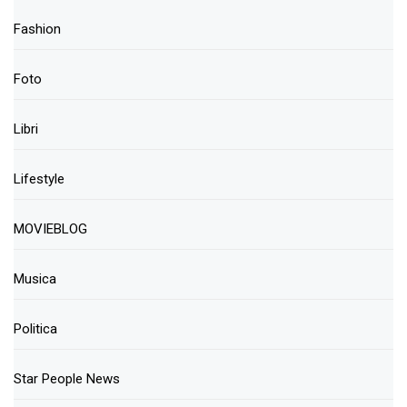
Fashion
Foto
Libri
Lifestyle
MOVIEBLOG
Musica
Politica
Star People News