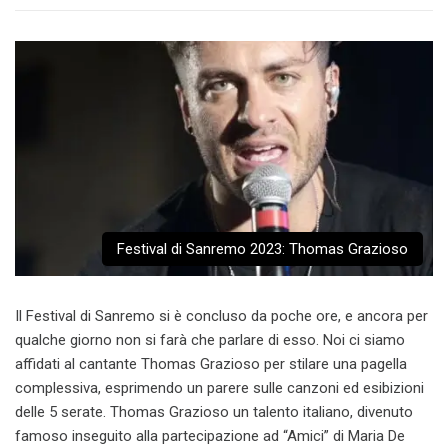
Festival di Sanremo 2023: Thomas Grazioso
Il Festival di Sanremo si è concluso da poche ore, e ancora per
qualche giorno non si farà che parlare di esso. Noi ci siamo
affidati al cantante Thomas Grazioso per stilare una pagella
complessiva, esprimendo un parere sulle canzoni ed esibizioni
delle 5 serate. Thomas Grazioso un talento italiano, divenuto
famoso inseguito alla partecipazione ad “Amici” di Maria De