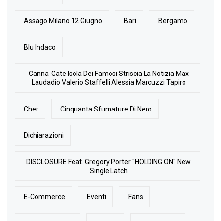
Assago Milano 12 Giugno
Bari
Bergamo
Blu Indaco
Canna-Gate Isola Dei Famosi Striscia La Notizia Max
Laudadio Valerio Staffelli Alessia Marcuzzi Tapiro
Cher
Cinquanta Sfumature Di Nero
Dichiarazioni
DISCLOSURE Feat. Gregory Porter "HOLDING ON" New
Single Latch
E-Commerce
Eventi
Fans