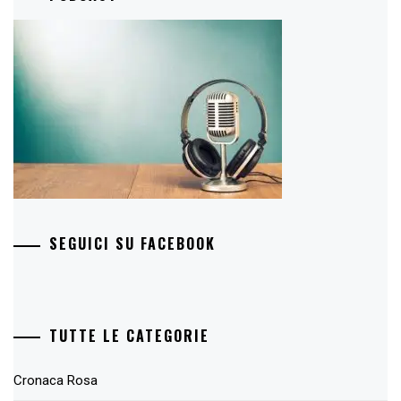
SEGUICI SU FACEBOOK
TUTTE LE CATEGORIE
Cronaca Rosa