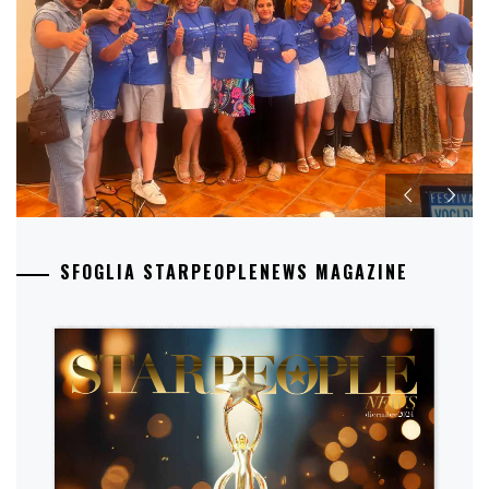
SFOGLIA STARPEOPLENEWS MAGAZINE