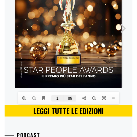
LEGGI TUTTE LE EDIZIONI
PODCAST