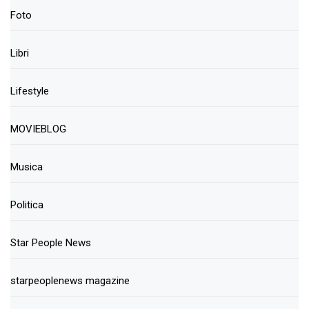
Foto
Libri
Lifestyle
MOVIEBLOG
Musica
Politica
Star People News
starpeoplenews magazine