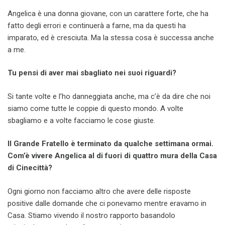
Angelica è una donna giovane, con un carattere forte, che ha
fatto degli errori e continuerà a farne, ma da questi ha
imparato, ed è cresciuta. Ma la stessa cosa è successa anche
a me.
Tu pensi di aver mai sbagliato nei suoi riguardi?
Si tante volte e l’ho danneggiata anche, ma c’è da dire che noi
siamo come tutte le coppie di questo mondo. A volte
sbagliamo e a volte facciamo le cose giuste.
Il Grande Fratello è terminato da qualche settimana ormai.
Com’è vivere Angelica al di fuori di quattro mura della Casa
di Cinecittà?
Ogni giorno non facciamo altro che avere delle risposte
positive dalle domande che ci ponevamo mentre eravamo in
Casa. Stiamo vivendo il nostro rapporto basandolo