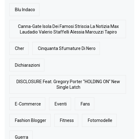
Blu Indaco
Canna-Gate Isola Dei Famosi Striscia La Notizia Max
Laudadio Valerio Staffelli Alessia Marcuzzi Tapiro
Cher
Cinquanta Sfumature Di Nero
Dichiarazioni
DISCLOSURE Feat. Gregory Porter "HOLDING ON" New
Single Latch
E-Commerce
Eventi
Fans
Fashion Blogger
Fitness
Fotomodelle
Guerra