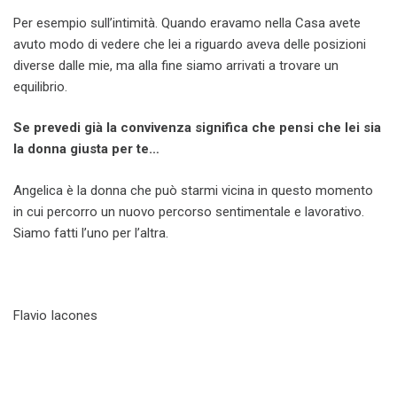
Per esempio sull’intimità. Quando eravamo nella Casa avete
avuto modo di vedere che lei a riguardo aveva delle posizioni
diverse dalle mie, ma alla fine siamo arrivati a trovare un
equilibrio.
Se prevedi già la convivenza significa che pensi che lei sia
la donna giusta per te…
Angelica è la donna che può starmi vicina in questo momento
in cui percorro un nuovo percorso sentimentale e lavorativo.
Siamo fatti l’uno per l’altra.
Flavio Iacones