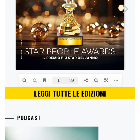
LEGGI TUTTE LE EDIZIONI
PODCAST