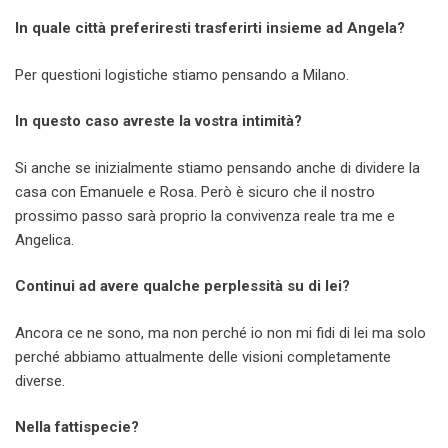
In quale città preferiresti trasferirti insieme ad Angela?
Per questioni logistiche stiamo pensando a Milano.
In questo caso avreste la vostra intimità?
Si anche se inizialmente stiamo pensando anche di dividere la
casa con Emanuele e Rosa. Però è sicuro che il nostro
prossimo passo sarà proprio la convivenza reale tra me e
Angelica.
Continui ad avere qualche perplessità su di lei?
Ancora ce ne sono, ma non perché io non mi fidi di lei ma solo
perché abbiamo attualmente delle visioni completamente
diverse.
Nella fattispecie?