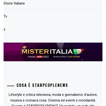
Storie Italiane
Tv
x
COSA È STARPEOPLENEWS
Lifestyle e critica televisiva, moda e giornalismo d'autore,
musica e cronaca rosa. Cinema ed eventi e mondanità.