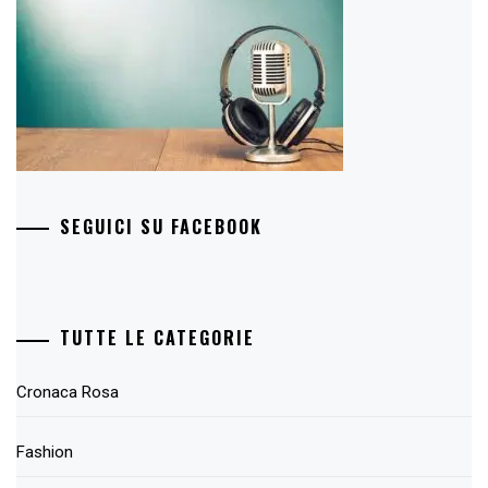
SEGUICI SU FACEBOOK
TUTTE LE CATEGORIE
Cronaca Rosa
Fashion