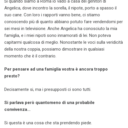
Si quando siamo a Roma io vado a casa dei genitori di
Angelica, dove incontro la sorella, il nipote, porto a spasso il
suo cane. Con loro i rapporti vanno bene, ci stiamo
conoscendo più di quanto abbiano potuto fare vendendomi per
sei mesi in televisione. Anche Angelica ha conosciuto la mia
famiglia, e i miei nipoti sono innamorati di lei. Non poteva
capitarmi qualcosa di meglio. Nonostante le voci sulla veridicità
della nostra coppia, possiamo dimostrare in qualsiasi
momento che è il contrario.
Per pensare ad una famiglia vostra è ancora troppo
presto?
Decisamente si, ma i presupposti ci sono tutti.
Si parlava però quantomeno di una probabile
convivenza…
Si questa è una cosa che sta prendendo piede.