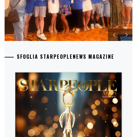
SFOGLIA STARPEOPLENEWS MAGAZINE