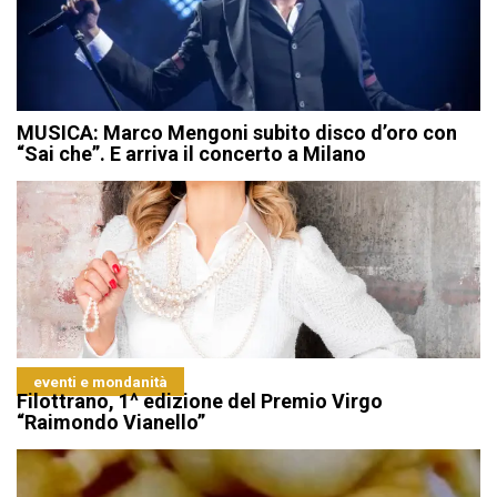
MUSICA: Marco Mengoni subito disco d’oro con
“Sai che”. E arriva il concerto a Milano
eventi e mondanità
Filottrano, 1^ edizione del Premio Virgo
“Raimondo Vianello”