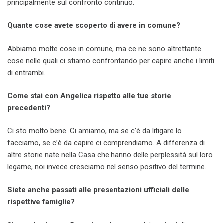
principalmente sul confronto continuo.
Quante cose avete scoperto di avere in comune?
Abbiamo molte cose in comune, ma ce ne sono altrettante
cose nelle quali ci stiamo confrontando per capire anche i limiti
di entrambi.
Come stai con Angelica rispetto alle tue storie
precedenti?
Ci sto molto bene. Ci amiamo, ma se c’è da litigare lo
facciamo, se c’è da capire ci comprendiamo. A differenza di
altre storie nate nella Casa che hanno delle perplessità sul loro
legame, noi invece cresciamo nel senso positivo del termine.
Siete anche passati alle presentazioni ufficiali delle
rispettive famiglie?