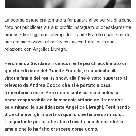
La scorsa estate era tornato a far parlare di sè per via di alcune
foto hot pubblicate sul suo profilo instagram, successivamente
rimosse. Ma leggiamo aitempi del Grande Fratello quali erano le
sue considerazioni sul reality che aveva fatto, sulla sua
relazione con Angelica Livraghi.
Ferdinando Giordano il concorrente più chiacchierato di
questa edizione del Grande Fratello, e candidato alla
vittoria finale del reality show, alla fine è stato superato al
televoto da Andrea Cocco che si è portato a casa
trecentomila euro. Però nonostante sia stata indicata
come responsabile della mancata vittoria del trentenne
salernitano, la sua fidanzata Angelica Livraghi, Ferdinando
dice che non gli importa di quello che ha perso in soldi.
L’importante per lui che abbia trovato una donna che lo
ama e che lo ha fatto crescere come uomo.