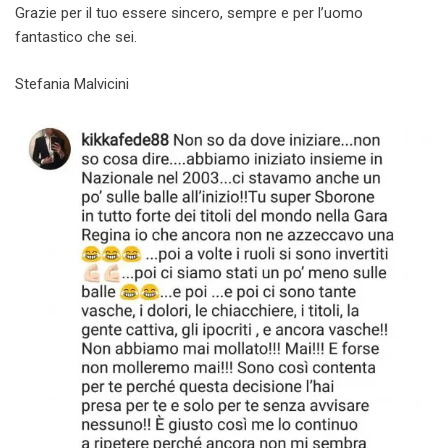
Grazie per il tuo essere sincero, sempre e per l’uomo
fantastico che sei.
Stefania Malvicini