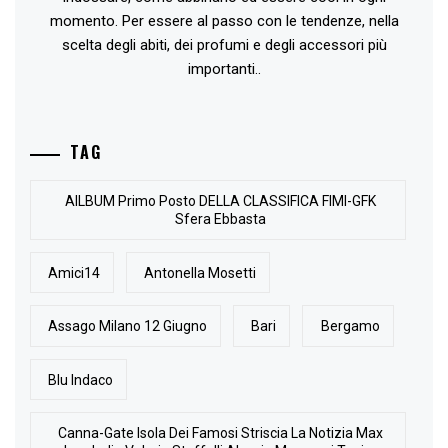
momento. Per essere al passo con le tendenze, nella
scelta degli abiti, dei profumi e degli accessori più
importanti..
TAG
AlLBUM Primo Posto DELLA CLASSIFICA FIMI-GFK
Sfera Ebbasta
Amici14
Antonella Mosetti
Assago Milano 12 Giugno
Bari
Bergamo
Blu Indaco
Canna-Gate Isola Dei Famosi Striscia La Notizia Max