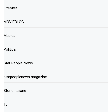
Lifestyle
MOVIEBLOG
Musica
Politica
Star People News
starpeoplenews magazine
Storie Italiane
Tv