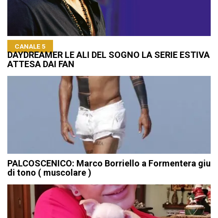
CANALE 5
DAYDREAMER LE ALI DEL SOGNO LA SERIE ESTIVA
ATTESA DAI FAN
PALCOSCENICO: Marco Borriello a Formentera giu
di tono ( muscolare )