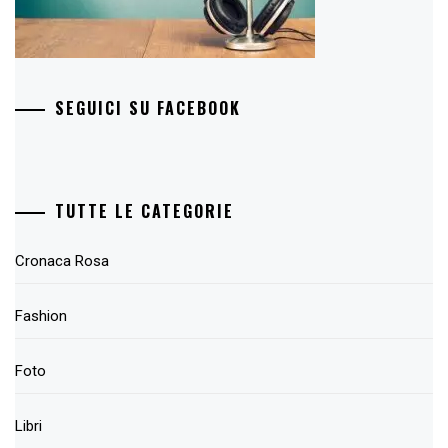
SEGUICI SU FACEBOOK
TUTTE LE CATEGORIE
Cronaca Rosa
Fashion
Foto
Libri