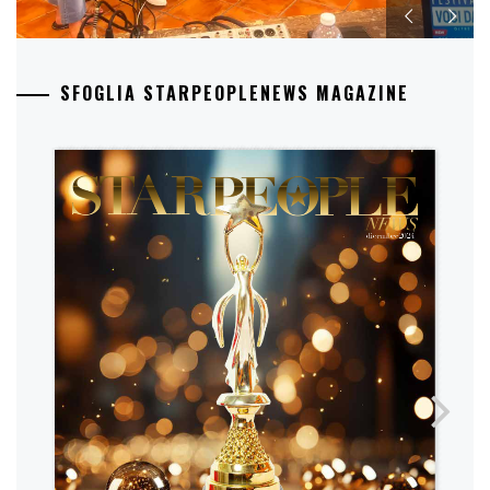
SFOGLIA STARPEOPLENEWS MAGAZINE