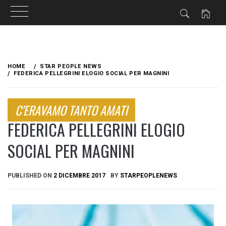
Skip
to
HOME
STAR PEOPLE NEWS
content
FEDERICA PELLEGRINI ELOGIO SOCIAL PER MAGNINI
C’ERAVAMO TANTO AMATI
FEDERICA PELLEGRINI ELOGIO
SOCIAL PER MAGNINI
PUBLISHED ON
2 DICEMBRE 2017
BY
STARPEOPLENEWS