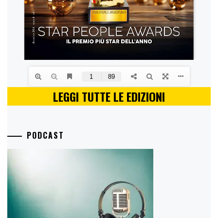
LEGGI TUTTE LE EDIZIONI
PODCAST