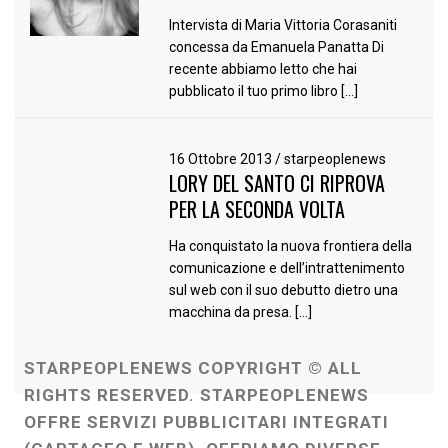
Intervista di Maria Vittoria Corasaniti
concessa da Emanuela Panatta Di
recente abbiamo letto che hai
pubblicato il tuo primo libro […]
16 Ottobre 2013
/
starpeoplenews
LORY DEL SANTO CI RIPROVA
PER LA SECONDA VOLTA
Ha conquistato la nuova frontiera della
comunicazione e dell’intrattenimento
sul web con il suo debutto dietro una
macchina da presa. […]
STARPEOPLENEWS COPYRIGHT © ALL
RIGHTS RESERVED. STARPEOPLENEWS
OFFRE SERVIZI PUBBLICITARI INTEGRATI