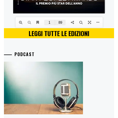
LEGGI TUTTE LE EDIZIONI
PODCAST