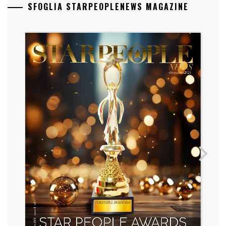
SFOGLIA STARPEOPLENEWS MAGAZINE