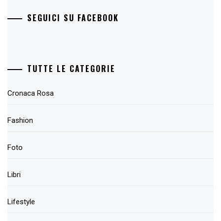
SEGUICI SU FACEBOOK
TUTTE LE CATEGORIE
Cronaca Rosa
Fashion
Foto
Libri
Lifestyle