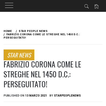
Skip
to
HOME
STAR PEOPLE NEWS
content
FABRIZIO CORONA COME LE STREGHE NEL 1450 D.C.:
PERSEGUITATO!
STAR NEWS
FABRIZIO CORONA COME LE
STREGHE NEL 1450 D.C.:
PERSEGUITATO!
PUBLISHED ON
13 MARZO 2021
BY
STARPEOPLENEWS