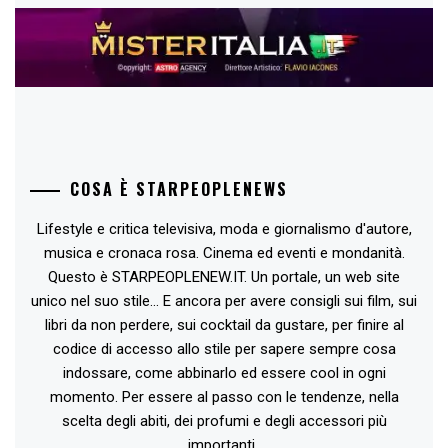
COSA È STARPEOPLENEWS
Lifestyle e critica televisiva, moda e giornalismo d'autore,
musica e cronaca rosa. Cinema ed eventi e mondanità.
Questo è STARPEOPLENEW.IT. Un portale, un web site
unico nel suo stile... E ancora per avere consigli sui film, sui
libri da non perdere, sui cocktail da gustare, per finire al
codice di accesso allo stile per sapere sempre cosa
indossare, come abbinarlo ed essere cool in ogni
momento. Per essere al passo con le tendenze, nella
scelta degli abiti, dei profumi e degli accessori più
importanti..