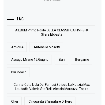
TAG
AlLBUM Primo Posto DELLA CLASSIFICA FIMI-GFK
Sfera Ebbasta
Amici14
Antonella Mosetti
Assago Milano 12 Giugno
Bari
Bergamo
Blu Indaco
Canna-Gate Isola Dei Famosi Striscia La Notizia Max
Laudadio Valerio Staffelli Alessia Marcuzzi Tapiro
Cher
Cinquanta Sfumature Di Nero