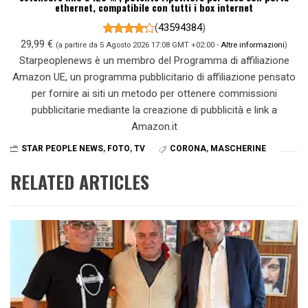
ethernet, compatibile con tutti i box internet
(
43594384
)
29,99 €
(a partire da 5 Agosto 2026 17:08 GMT +02:00 -
Altre informazioni
)
Starpeoplenews è un membro del Programma di affiliazione
Amazon UE, un programma pubblicitario di affiliazione pensato
per fornire ai siti un metodo per ottenere commissioni
pubblicitarie mediante la creazione di pubblicità e link a
Amazon.it
STAR PEOPLE NEWS
,
FOTO
,
TV
CORONA
,
MASCHERINE
RELATED ARTICLES