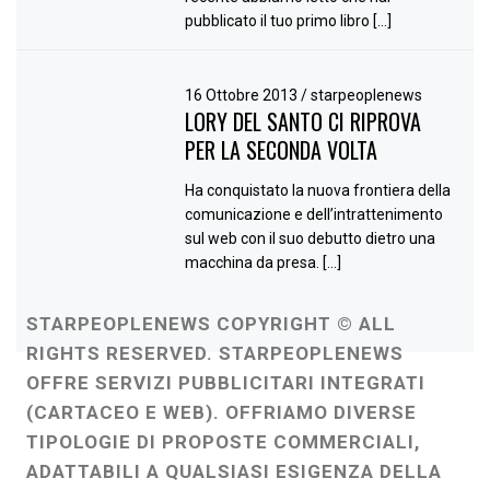
pubblicato il tuo primo libro […]
16 Ottobre 2013
/
starpeoplenews
LORY DEL SANTO CI RIPROVA
PER LA SECONDA VOLTA
Ha conquistato la nuova frontiera della
comunicazione e dell’intrattenimento
sul web con il suo debutto dietro una
macchina da presa. […]
STARPEOPLENEWS COPYRIGHT © ALL
RIGHTS RESERVED. STARPEOPLENEWS
OFFRE SERVIZI PUBBLICITARI INTEGRATI
(CARTACEO E WEB). OFFRIAMO DIVERSE
TIPOLOGIE DI PROPOSTE COMMERCIALI,
ADATTABILI A QUALSIASI ESIGENZA DELLA