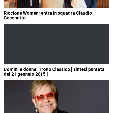
Riccione Women: entra in squadra Claudio
Cecchetto
Uomini e donne: Trono Classico [ sintesi puntata
del 21 gennaio 2015 ]