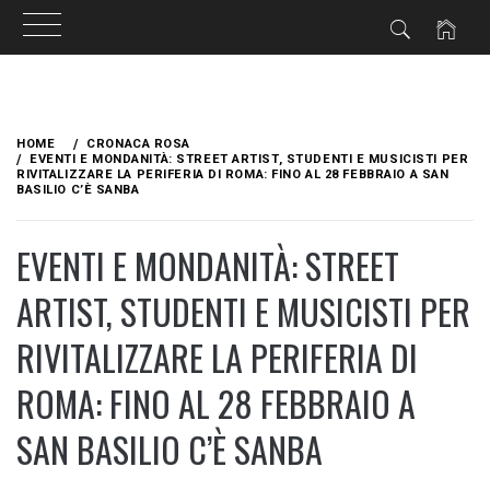
Skip
to
HOME
CRONACA ROSA
content
EVENTI E MONDANITÀ: STREET ARTIST, STUDENTI E MUSICISTI PER
RIVITALIZZARE LA PERIFERIA DI ROMA: FINO AL 28 FEBBRAIO A SAN
BASILIO C’È SANBA
EVENTI E MONDANITÀ: STREET
ARTIST, STUDENTI E MUSICISTI PER
RIVITALIZZARE LA PERIFERIA DI
ROMA: FINO AL 28 FEBBRAIO A
SAN BASILIO C’È SANBA