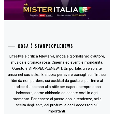
COSA È STARPEOPLENEWS
Lifestyle e critica televisiva, moda e giornalismo d'autore,
musica e cronaca rosa. Cinema ed eventi e mondanità.
Questo è STARPEOPLENEW.IT. Un portale, un web site
unico nel suo stile... E ancora per avere consigli sui film, sui
libri da non perdere, sui cocktail da gustare, per finire al
codice di accesso allo stile per sapere sempre cosa
indossare, come abbinarlo ed essere cool in ogni
momento. Per essere al passo con le tendenze, nella
scelta degli abiti, dei profumi e degli accessori più
importanti..