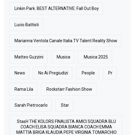
Linkin Park. BEST ALTERNATIVE: Fall Out Boy
Lucio Battisti
Marianna Ventola Canale Italia TV Talent Reality Show
Matteo Guzzini
Musica
Musica 2025
News
No Ai Pregiudizi
People
Pr
Rama Lila
Rockstarr Fashion Show
Sarah Pietrocarlo
Star
StasH THE KOLORS FINALISTA AMICI SQUADRA BLU
COACH ELISA SQUADRA BIANCA COACH EMMA
MATTIA BRIGA KLAUDIA PEPE VIRGINIA TOMARCHIO