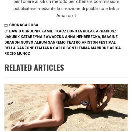
per fornire ai siti un metodo per ottenere commissioni
pubblicitarie mediante la creazione di pubblicità e link a
Amazon.it
CRONACA ROSA
DAWID OGRODNIK KAMIL TKACZ DOROTA KOLAK ARKADIUSZ
JAKUBIK KATARZYNA ZAWADZKA ANNA NEHREBECKA
,
IMAGINE
DRAGON NUOVO ALBUM SANREMO TEATRO ARISTON FESTIVAL
DELLA CANZONE ITALIANA CARLO CONTI EMMA MARRONE ARISA
ROCIO MUNOZ
RELATED ARTICLES