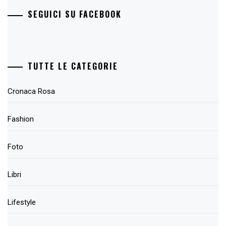
SEGUICI SU FACEBOOK
TUTTE LE CATEGORIE
Cronaca Rosa
Fashion
Foto
Libri
Lifestyle