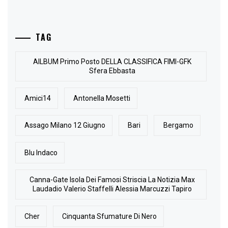
TAG
AlLBUM Primo Posto DELLA CLASSIFICA FIMI-GFK
Sfera Ebbasta
Amici14
Antonella Mosetti
Assago Milano 12 Giugno
Bari
Bergamo
Blu Indaco
Canna-Gate Isola Dei Famosi Striscia La Notizia Max
Laudadio Valerio Staffelli Alessia Marcuzzi Tapiro
Cher
Cinquanta Sfumature Di Nero