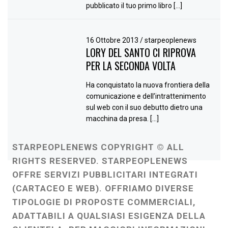
pubblicato il tuo primo libro […]
16 Ottobre 2013
/
starpeoplenews
LORY DEL SANTO CI RIPROVA
PER LA SECONDA VOLTA
Ha conquistato la nuova frontiera della
comunicazione e dell’intrattenimento
sul web con il suo debutto dietro una
macchina da presa. […]
STARPEOPLENEWS COPYRIGHT © ALL
RIGHTS RESERVED. STARPEOPLENEWS
OFFRE SERVIZI PUBBLICITARI INTEGRATI
(CARTACEO E WEB). OFFRIAMO DIVERSE
TIPOLOGIE DI PROPOSTE COMMERCIALI,
ADATTABILI A QUALSIASI ESIGENZA DELLA