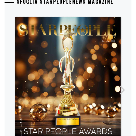
SFOGLIA STARPEOPLENEWS MAGAZINE