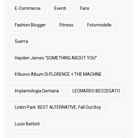
E-Commerce
Eventi
Fans
Fashion Blogger
Fitness
Fotomodelle
Guerra
Hayden James “SOMETHING ABOUT YOU”
Il Nuovo Album Di FLORENCE + THE MACHINE
Implantologia Dentaria
LEONARDO BECCEGATO
Linkin Park. BEST ALTERNATIVE: Fall Out Boy
Lucio Battisti