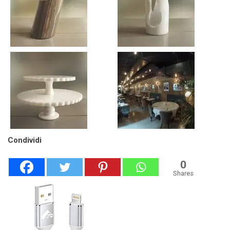
Condividi
0
Shares