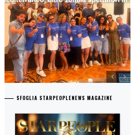
SFOGLIA STARPEOPLENEWS MAGAZINE