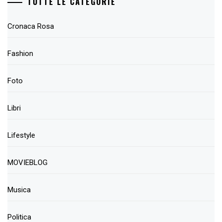
TUTTE LE CATEGORIE
Cronaca Rosa
Fashion
Foto
Libri
Lifestyle
MOVIEBLOG
Musica
Politica