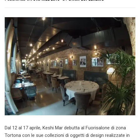
Dal 12 al 17 aprile, Keshi Mar debutta al Fuorisalone di zona
Tortona con le sue collezioni di oggetti di design realizzate in