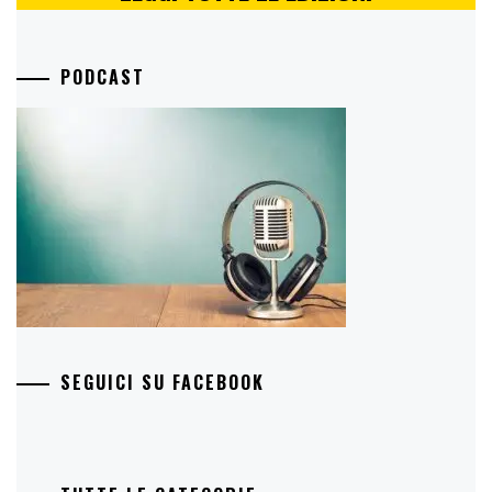
PODCAST
SEGUICI SU FACEBOOK