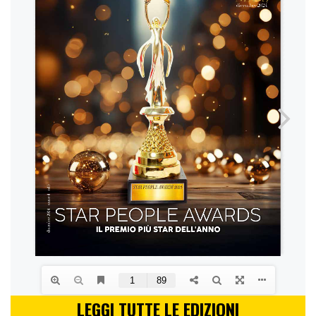
LEGGI TUTTE LE EDIZIONI