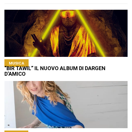
MUSICA
“BIR TAWIL” IL NUOVO ALBUM DI DARGEN
D’AMICO