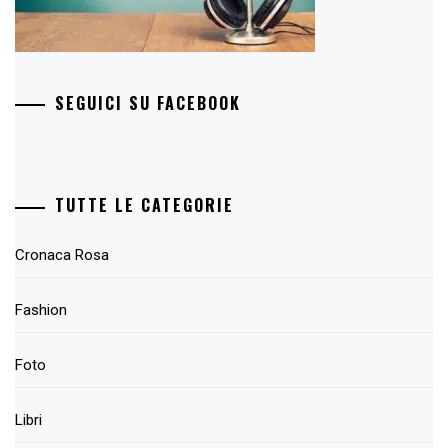
SEGUICI SU FACEBOOK
TUTTE LE CATEGORIE
Cronaca Rosa
Fashion
Foto
Libri