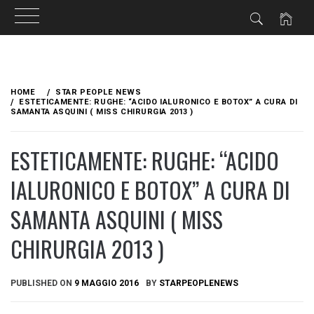
Skip
to
HOME
STAR PEOPLE NEWS
content
ESTETICAMENTE: RUGHE: “ACIDO IALURONICO E BOTOX” A CURA DI
SAMANTA ASQUINI ( MISS CHIRURGIA 2013 )
ESTETICAMENTE: RUGHE: “ACIDO
IALURONICO E BOTOX” A CURA DI
SAMANTA ASQUINI ( MISS
CHIRURGIA 2013 )
PUBLISHED ON
9 MAGGIO 2016
BY
STARPEOPLENEWS