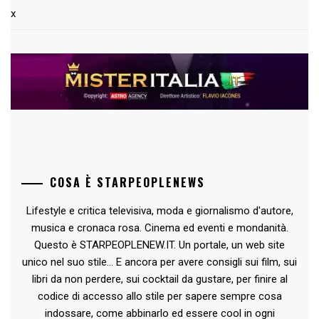
x
COSA È STARPEOPLENEWS
Lifestyle e critica televisiva, moda e giornalismo d'autore,
musica e cronaca rosa. Cinema ed eventi e mondanità.
Questo è STARPEOPLENEW.IT. Un portale, un web site
unico nel suo stile... E ancora per avere consigli sui film, sui
libri da non perdere, sui cocktail da gustare, per finire al
codice di accesso allo stile per sapere sempre cosa
indossare, come abbinarlo ed essere cool in ogni