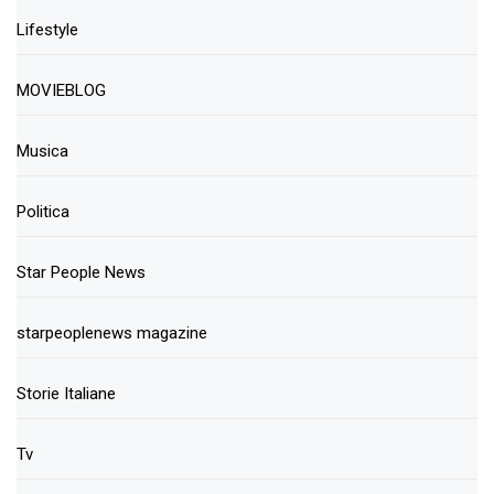
Lifestyle
MOVIEBLOG
Musica
Politica
Star People News
starpeoplenews magazine
Storie Italiane
Tv