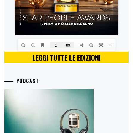
LEGGI TUTTE LE EDIZIONI
PODCAST