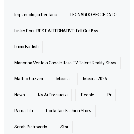
Implantologia Dentaria
LEONARDO BECCEGATO
Linkin Park. BEST ALTERNATIVE: Fall Out Boy
Lucio Battisti
Marianna Ventola Canale Italia TV Talent Reality Show
Matteo Guzzini
Musica
Musica 2025
News
No Ai Pregiudizi
People
Pr
Rama Lila
Rockstarr Fashion Show
Sarah Pietrocarlo
Star