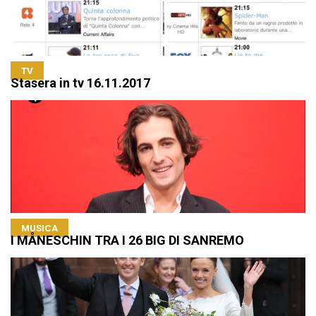
TV
Stasera in tv 16.11.2017
MUSICA
I MÅNESCHIN TRA I 26 BIG DI SANREMO