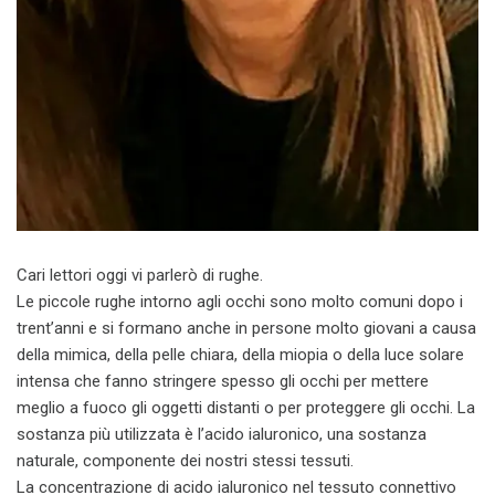
Cari lettori oggi vi parlerò di rughe.
Le piccole rughe intorno agli occhi sono molto comuni dopo i
trent’anni e si formano anche in persone molto giovani a causa
della mimica, della pelle chiara, della miopia o della luce solare
intensa che fanno stringere spesso gli occhi per mettere
meglio a fuoco gli oggetti distanti o per proteggere gli occhi. La
sostanza più utilizzata è l’acido ialuronico, una sostanza
naturale, componente dei nostri stessi tessuti.
La concentrazione di acido ialuronico nel tessuto connettivo