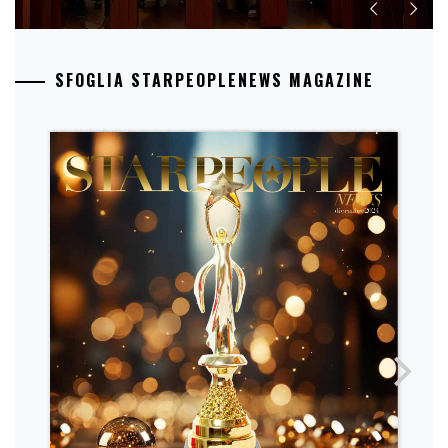
SFOGLIA STARPEOPLENEWS MAGAZINE