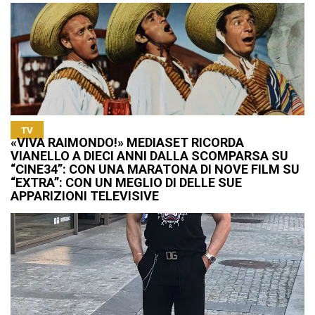
TV
«VIVA RAIMONDO!» MEDIASET RICORDA
VIANELLO A DIECI ANNI DALLA SCOMPARSA SU
“CINE34”: CON UNA MARATONA DI NOVE FILM SU
“EXTRA”: CON UN MEGLIO DI DELLE SUE
APPARIZIONI TELEVISIVE