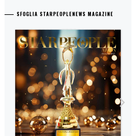
SFOGLIA STARPEOPLENEWS MAGAZINE