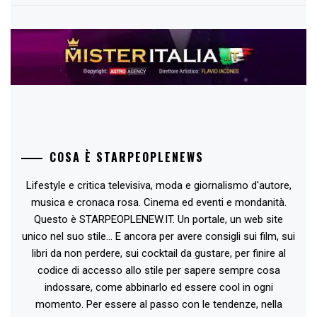
COSA È STARPEOPLENEWS
Lifestyle e critica televisiva, moda e giornalismo d'autore,
musica e cronaca rosa. Cinema ed eventi e mondanità.
Questo è STARPEOPLENEW.IT. Un portale, un web site
unico nel suo stile... E ancora per avere consigli sui film, sui
libri da non perdere, sui cocktail da gustare, per finire al
codice di accesso allo stile per sapere sempre cosa
indossare, come abbinarlo ed essere cool in ogni
momento. Per essere al passo con le tendenze, nella