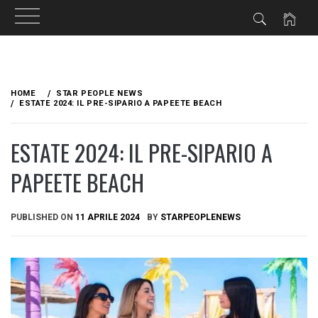
Skip
to
HOME
STAR PEOPLE NEWS
content
ESTATE 2024: IL PRE-SIPARIO A PAPEETE BEACH
ESTATE 2024: IL PRE-SIPARIO A
PAPEETE BEACH
PUBLISHED ON
11 APRILE 2024
BY
STARPEOPLENEWS