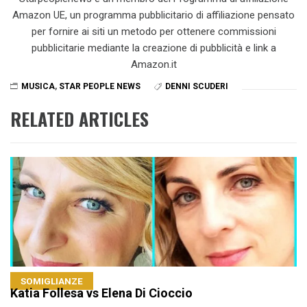
Amazon UE, un programma pubblicitario di affiliazione pensato
per fornire ai siti un metodo per ottenere commissioni
pubblicitarie mediante la creazione di pubblicità e link a
Amazon.it
MUSICA
,
STAR PEOPLE NEWS
DENNI SCUDERI
RELATED ARTICLES
SOMIGLIANZE
Katia Follesa vs Elena Di Cioccio