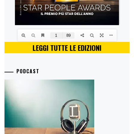
LEGGI TUTTE LE EDIZIONI
PODCAST