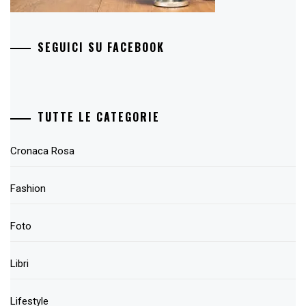
SEGUICI SU FACEBOOK
TUTTE LE CATEGORIE
Cronaca Rosa
Fashion
Foto
Libri
Lifestyle