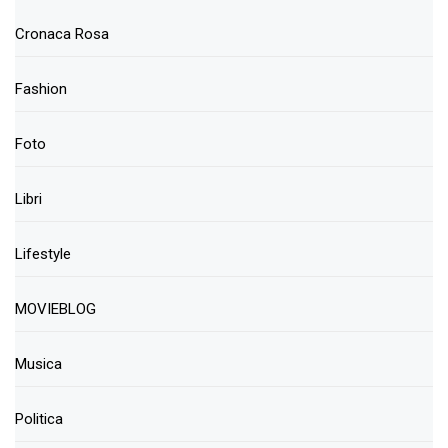
Cronaca Rosa
Fashion
Foto
Libri
Lifestyle
MOVIEBLOG
Musica
Politica