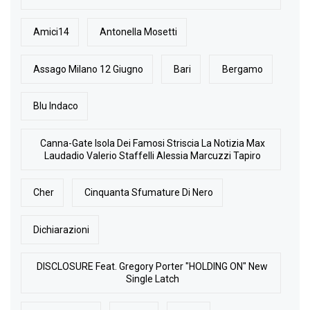
Amici14
Antonella Mosetti
Assago Milano 12 Giugno
Bari
Bergamo
Blu Indaco
Canna-Gate Isola Dei Famosi Striscia La Notizia Max
Laudadio Valerio Staffelli Alessia Marcuzzi Tapiro
Cher
Cinquanta Sfumature Di Nero
Dichiarazioni
DISCLOSURE Feat. Gregory Porter "HOLDING ON" New
Single Latch