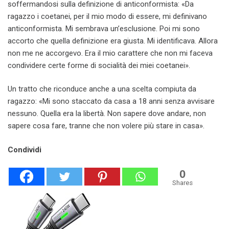
soffermandosi sulla definizione di anticonformista: «Da
ragazzo i coetanei, per il mio modo di essere, mi definivano
anticonformista. Mi sembrava un’esclusione. Poi mi sono
accorto che quella definizione era giusta. Mi identificava. Allora
non me ne accorgevo. Era il mio carattere che non mi faceva
condividere certe forme di socialità dei miei coetanei».
Un tratto che riconduce anche a una scelta compiuta da
ragazzo: «Mi sono staccato da casa a 18 anni senza avvisare
nessuno. Quella era la libertà. Non sapere dove andare, non
sapere cosa fare, tranne che non volere più stare in casa».
Condividi
0
Shares