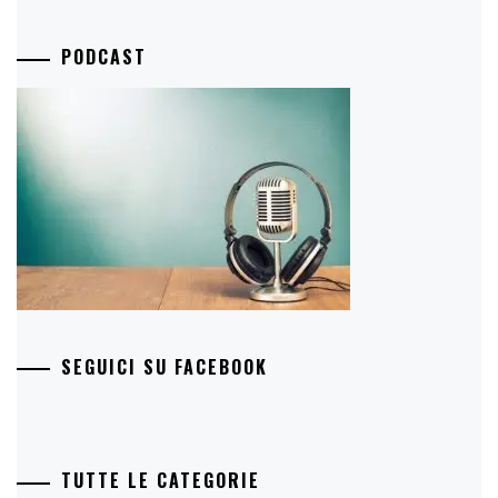
PODCAST
SEGUICI SU FACEBOOK
TUTTE LE CATEGORIE