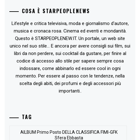
COSA È STARPEOPLENEWS
Lifestyle e critica televisiva, moda e giornalismo d'autore,
musica e cronaca rosa. Cinema ed eventi e mondanità.
Questo è STARPEOPLENEW.IT. Un portale, un web site
unico nel suo stile... E ancora per avere consigli sui film, sui
libri da non perdere, sui cocktail da gustare, per finire al
codice di accesso allo stile per sapere sempre cosa
indossare, come abbinarlo ed essere cool in ogni
momento. Per essere al passo con le tendenze, nella
scelta degli abiti, dei profumi e degli accessori più
importanti..
TAG
AlLBUM Primo Posto DELLA CLASSIFICA FIMI-GFK
Sfera Ebbasta