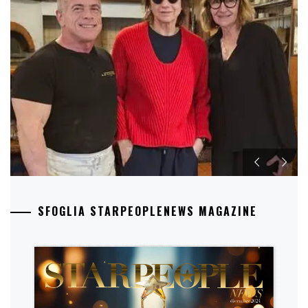
SFOGLIA STARPEOPLENEWS MAGAZINE