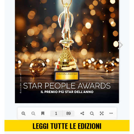
LEGGI TUTTE LE EDIZIONI