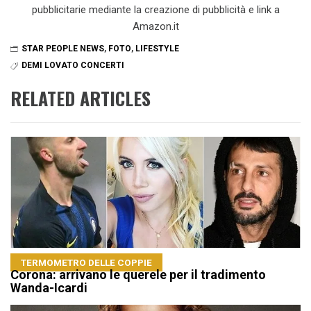
pubblicitarie mediante la creazione di pubblicità e link a
Amazon.it
STAR PEOPLE NEWS
,
FOTO
,
LIFESTYLE
DEMI LOVATO CONCERTI
RELATED ARTICLES
TERMOMETRO DELLE COPPIE
Corona: arrivano le querele per il tradimento
Wanda-Icardi