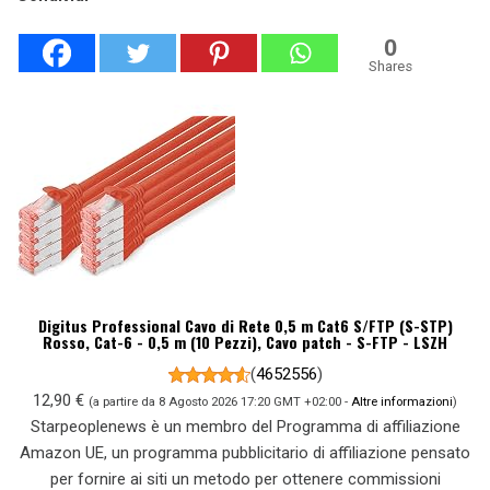
0
Shares
Digitus Professional Cavo di Rete 0,5 m Cat6 S/FTP (S-STP)
Rosso, Cat-6 - 0,5 m (10 Pezzi), Cavo patch - S-FTP - LSZH
(
4652556
)
12,90 €
(a partire da 8 Agosto 2026 17:20 GMT +02:00 -
Altre informazioni
)
Starpeoplenews è un membro del Programma di affiliazione
Amazon UE, un programma pubblicitario di affiliazione pensato
per fornire ai siti un metodo per ottenere commissioni