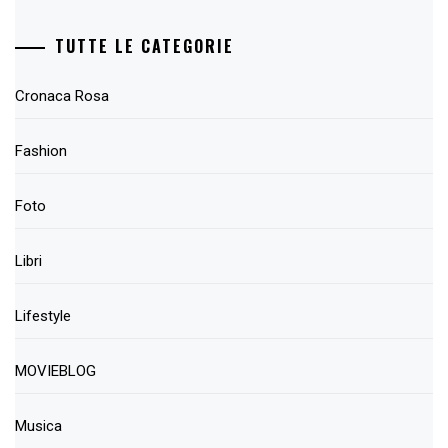
TUTTE LE CATEGORIE
Cronaca Rosa
Fashion
Foto
Libri
Lifestyle
MOVIEBLOG
Musica