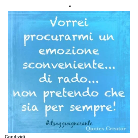
Condividi