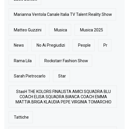
Marianna Ventola Canale Italia TV Talent Reality Show
Matteo Guzzini
Musica
Musica 2025
News
No Ai Pregiudizi
People
Pr
Rama Lila
Rockstarr Fashion Show
Sarah Pietrocarlo
Star
StasH THE KOLORS FINALISTA AMICI SQUADRA BLU
COACH ELISA SQUADRA BIANCA COACH EMMA
MATTIA BRIGA KLAUDIA PEPE VIRGINIA TOMARCHIO
Tattiche