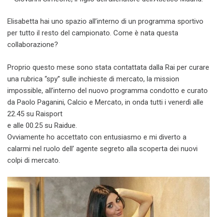
Elisabetta hai uno spazio all’interno di un programma sportivo
per tutto il resto del campionato. Come è nata questa
collaborazione?
Proprio questo mese sono stata contattata dalla Rai per curare
una rubrica “spy” sulle inchieste di mercato, la mission
impossible, all’interno del nuovo programma condotto e curato
da Paolo Paganini, Calcio e Mercato, in onda tutti i venerdì alle
22.45 su Raisport
e alle 00.25 su Raidue.
Ovviamente ho accettato con entusiasmo e mi diverto a
calarmi nel ruolo dell’ agente segreto alla scoperta dei nuovi
colpi di mercato.