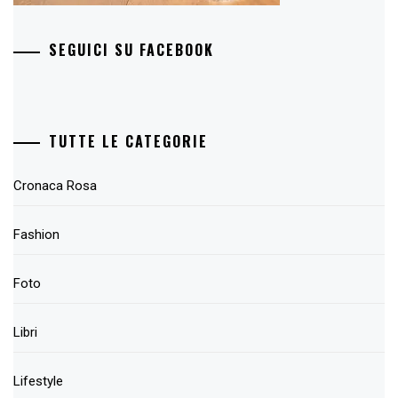
SEGUICI SU FACEBOOK
TUTTE LE CATEGORIE
Cronaca Rosa
Fashion
Foto
Libri
Lifestyle