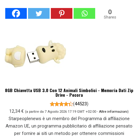
0
Shares
8GB Chiavetta USB 3.0 Con 12 Animali Simbolici - Memoria Dati Zip
Drive - Pecora
(
44523
)
12,34 €
(a partire da 7 Agosto 2026 17:19 GMT +02:00 -
Altre informazioni
)
Starpeoplenews è un membro del Programma di affiliazione
Amazon UE, un programma pubblicitario di affiliazione pensato
per fornire ai siti un metodo per ottenere commissioni