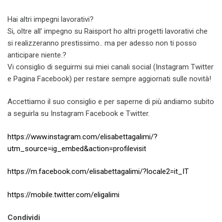
Hai altri impegni lavorativi?
Si, oltre all’ impegno su Raisport ho altri progetti lavorativi che
si realizzeranno prestissimo.. ma per adesso non ti posso
anticipare niente.?
Vi consiglio di seguirmi sui miei canali social (Instagram Twitter
e Pagina Facebook) per restare sempre aggiornati sulle novità!
Accettiamo il suo consiglio e per saperne di più andiamo subito
a seguirla su Instagram Facebook e Twitter.
https://www.instagram.com/elisabettagalimi/?
utm_source=ig_embed&action=profilevisit
https://m.facebook.com/elisabettagalimi/?locale2=it_IT
https://mobile.twitter.com/eligalimi
Condividi