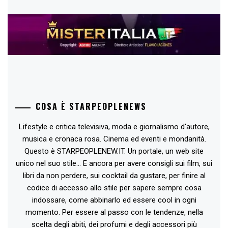
COSA È STARPEOPLENEWS
Lifestyle e critica televisiva, moda e giornalismo d'autore,
musica e cronaca rosa. Cinema ed eventi e mondanità.
Questo è STARPEOPLENEW.IT. Un portale, un web site
unico nel suo stile... E ancora per avere consigli sui film, sui
libri da non perdere, sui cocktail da gustare, per finire al
codice di accesso allo stile per sapere sempre cosa
indossare, come abbinarlo ed essere cool in ogni
momento. Per essere al passo con le tendenze, nella
scelta degli abiti, dei profumi e degli accessori più