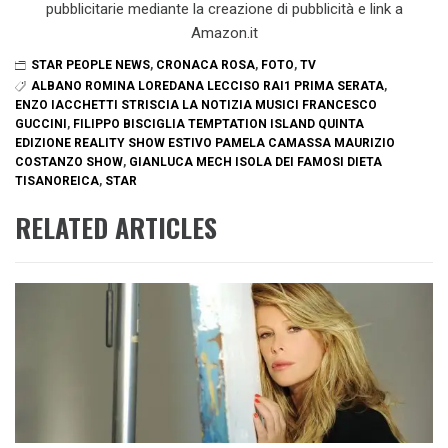
pubblicitarie mediante la creazione di pubblicità e link a
Amazon.it
STAR PEOPLE NEWS
,
CRONACA ROSA
,
FOTO
,
TV
ALBANO ROMINA LOREDANA LECCISO RAI1 PRIMA SERATA
,
ENZO IACCHETTI STRISCIA LA NOTIZIA MUSICI FRANCESCO
GUCCINI
,
FILIPPO BISCIGLIA TEMPTATION ISLAND QUINTA
EDIZIONE REALITY SHOW ESTIVO PAMELA CAMASSA MAURIZIO
COSTANZO SHOW
,
GIANLUCA MECH ISOLA DEI FAMOSI DIETA
TISANOREICA
,
STAR
RELATED ARTICLES