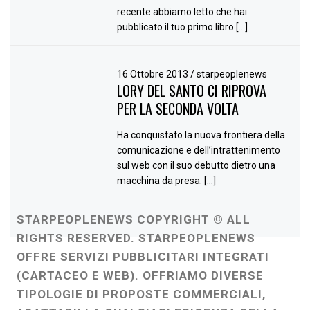
recente abbiamo letto che hai
pubblicato il tuo primo libro […]
16 Ottobre 2013
/
starpeoplenews
LORY DEL SANTO CI RIPROVA
PER LA SECONDA VOLTA
Ha conquistato la nuova frontiera della
comunicazione e dell’intrattenimento
sul web con il suo debutto dietro una
macchina da presa. […]
STARPEOPLENEWS COPYRIGHT © ALL
RIGHTS RESERVED. STARPEOPLENEWS
OFFRE SERVIZI PUBBLICITARI INTEGRATI
(CARTACEO E WEB). OFFRIAMO DIVERSE
TIPOLOGIE DI PROPOSTE COMMERCIALI,