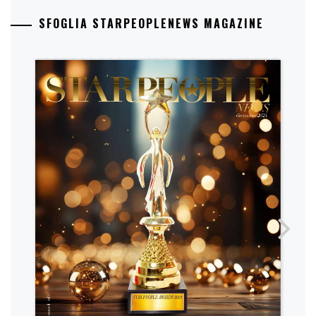
SFOGLIA STARPEOPLENEWS MAGAZINE