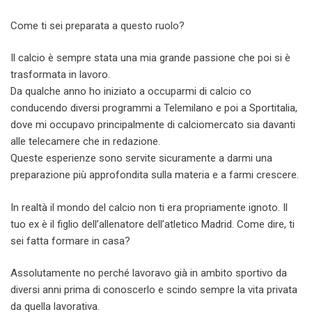
Come ti sei preparata a questo ruolo?
Il calcio è sempre stata una mia grande passione che poi si è
trasformata in lavoro.
Da qualche anno ho iniziato a occuparmi di calcio co
conducendo diversi programmi a Telemilano e poi a Sportitalia,
dove mi occupavo principalmente di calciomercato sia davanti
alle telecamere che in redazione.
Queste esperienze sono servite sicuramente a darmi una
preparazione più approfondita sulla materia e a farmi crescere.
In realtà il mondo del calcio non ti era propriamente ignoto. Il
tuo ex è il figlio dell’allenatore dell’atletico Madrid. Come dire, ti
sei fatta formare in casa?
Assolutamente no perché lavoravo già in ambito sportivo da
diversi anni prima di conoscerlo e scindo sempre la vita privata
da quella lavorativa.