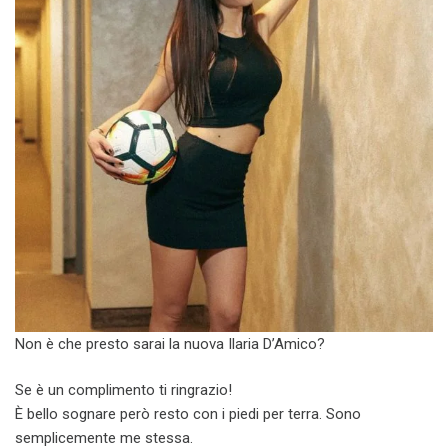
Non è che presto sarai la nuova Ilaria D’Amico?
Se è un complimento ti ringrazio!
È bello sognare però resto con i piedi per terra. Sono
semplicemente me stessa.