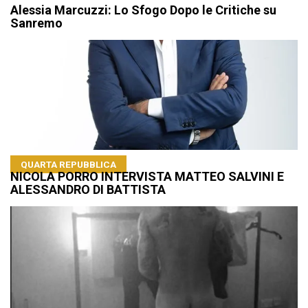
Alessia Marcuzzi: Lo Sfogo Dopo le Critiche su
Sanremo
QUARTA REPUBBLICA
NICOLA PORRO INTERVISTA MATTEO SALVINI E
ALESSANDRO DI BATTISTA