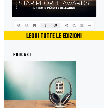
LEGGI TUTTE LE EDIZIONI
PODCAST