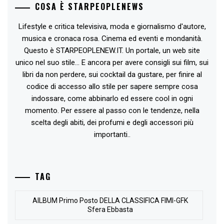
COSA È STARPEOPLENEWS
Lifestyle e critica televisiva, moda e giornalismo d'autore,
musica e cronaca rosa. Cinema ed eventi e mondanità.
Questo è STARPEOPLENEW.IT. Un portale, un web site
unico nel suo stile... E ancora per avere consigli sui film, sui
libri da non perdere, sui cocktail da gustare, per finire al
codice di accesso allo stile per sapere sempre cosa
indossare, come abbinarlo ed essere cool in ogni
momento. Per essere al passo con le tendenze, nella
scelta degli abiti, dei profumi e degli accessori più
importanti..
TAG
AlLBUM Primo Posto DELLA CLASSIFICA FIMI-GFK
Sfera Ebbasta