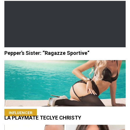
Pepper’s Sister: ”Ragazze Sportive“
INFLUENCER
LA PLAYMATE TECLYE CHRISTY