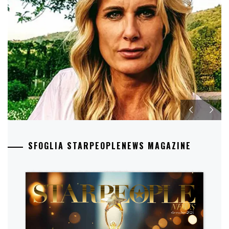
SFOGLIA STARPEOPLENEWS MAGAZINE