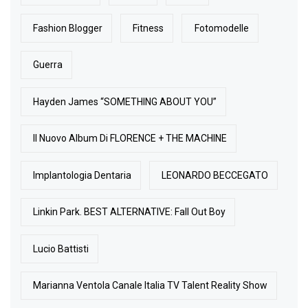
Fashion Blogger
Fitness
Fotomodelle
Guerra
Hayden James “SOMETHING ABOUT YOU”
Il Nuovo Album Di FLORENCE + THE MACHINE
Implantologia Dentaria
LEONARDO BECCEGATO
Linkin Park. BEST ALTERNATIVE: Fall Out Boy
Lucio Battisti
Marianna Ventola Canale Italia TV Talent Reality Show