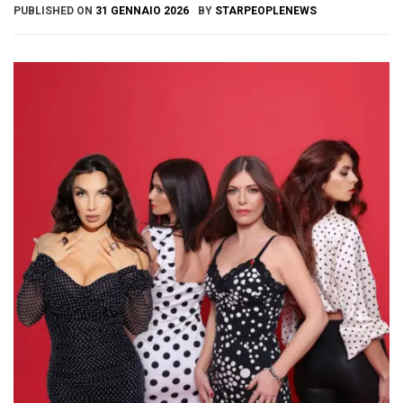
PUBLISHED ON
31 GENNAIO 2026
BY
STARPEOPLENEWS