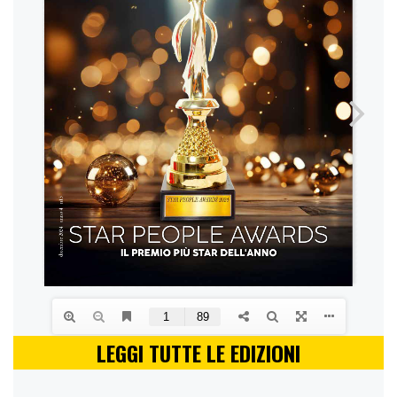
LEGGI TUTTE LE EDIZIONI