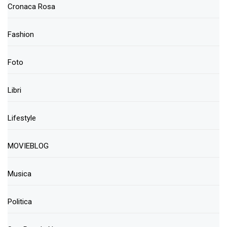
Cronaca Rosa
Fashion
Foto
Libri
Lifestyle
MOVIEBLOG
Musica
Politica