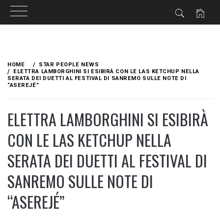
Skip
to
HOME
STAR PEOPLE NEWS
content
ELETTRA LAMBORGHINI SI ESIBIRÀ CON LE LAS KETCHUP NELLA
SERATA DEI DUETTI AL FESTIVAL DI SANREMO SULLE NOTE DI
“ASEREJÉ”
ELETTRA LAMBORGHINI SI ESIBIRÀ
CON LE LAS KETCHUP NELLA
SERATA DEI DUETTI AL FESTIVAL DI
SANREMO SULLE NOTE DI
“ASEREJÉ”