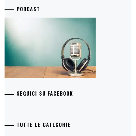
PODCAST
SEGUICI SU FACEBOOK
TUTTE LE CATEGORIE