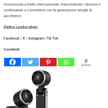
riconosciuta a livello internazionale, trascendendo i decenni e
continuando a connettersi con la generazione attuale di
ascoltatori.
Elettra Lamborghini:
Facebook
/
X
/
Instagram
/
Tik Tok
Condividi
0
Shares